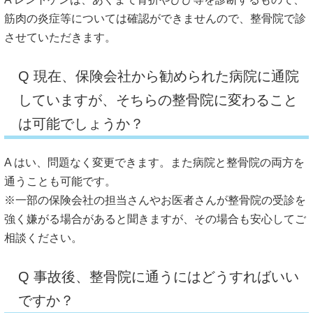
筋肉の炎症等については確認ができませんので、整骨院で診
させていただきます。
Q 現在、保険会社から勧められた病院に通院
していますが、そちらの整骨院に変わること
は可能でしょうか？
A はい、問題なく変更できます。また病院と整骨院の両方を
通うことも可能です。
※一部の保険会社の担当さんやお医者さんが整骨院の受診を
強く嫌がる場合があると聞きますが、その場合も安心してご
相談ください。
Q 事故後、整骨院に通うにはどうすればいい
ですか？