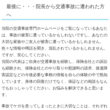
最後に・・・院長から交通事故に遭われた方
へ
当院の交通事故専門ホームページをご覧になっているあなた
は、事故の被害に遭っているかもしれないですし、あなたの
大切な家族やご友人が被害に遭っているかもしれません。
色々な情報や噂話を聞き、混乱されているかもしれません。
ですが、安心してください。
当院の代表はご自身が交通事故を経験し、保険会社との訴訟
も経験され、保険会社とのやり取りや慰謝料の請求、後遺障
害認定などの今後必要な事柄の情報を自らの体験の中で熟知
しています。身体の回復だけでなく、保証などの相談もなん
でもおっしゃってください。お悩みを解決できると思いま
す。
事故でケガを患ってしまったときに大切なことは、それぞれ