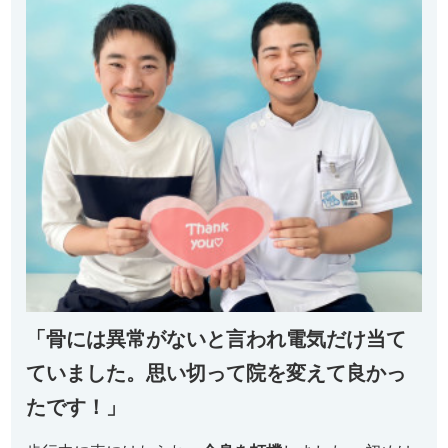
「骨には異常がないと言われ電気だけ当て
ていました。思い切って院を変えて良かっ
たです！」