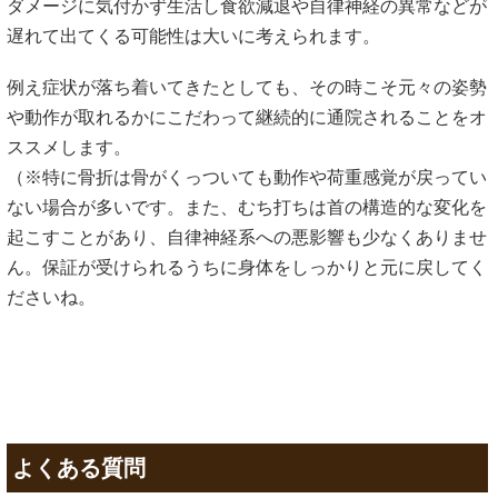
ダメージに気付かず生活し食欲減退や自律神経の異常などが
遅れて出てくる可能性は大いに考えられます。
例え症状が落ち着いてきたとしても、その時こそ元々の姿勢
や動作が取れるかにこだわって継続的に通院されることをオ
ススメします。
（※特に骨折は骨がくっついても動作や荷重感覚が戻ってい
ない場合が多いです。また、むち打ちは首の構造的な変化を
起こすことがあり、自律神経系への悪影響も少なくありませ
ん。保証が受けられるうちに身体をしっかりと元に戻してく
ださいね。
よくある質問