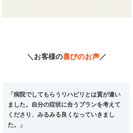
＼お客様の
喜びのお声
／
「病院でしてもらうリハビリとは質が違い
ました。自分の症状に合うプランを考えて
くださり、みるみる良くなっていきまし
た。」