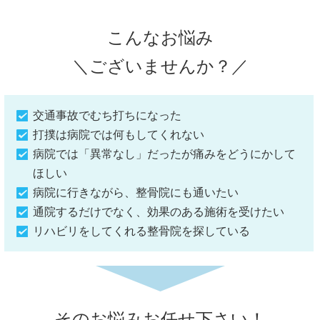
こんなお悩み
＼ございませんか？／
交通事故でむち打ちになった
打撲は病院では何もしてくれない
病院では「異常なし」だったが痛みをどうにかして
ほしい
病院に行きながら、整骨院にも通いたい
通院するだけでなく、効果のある施術を受けたい
リハビリをしてくれる整骨院を探している
そのお悩みお任せ下さい！