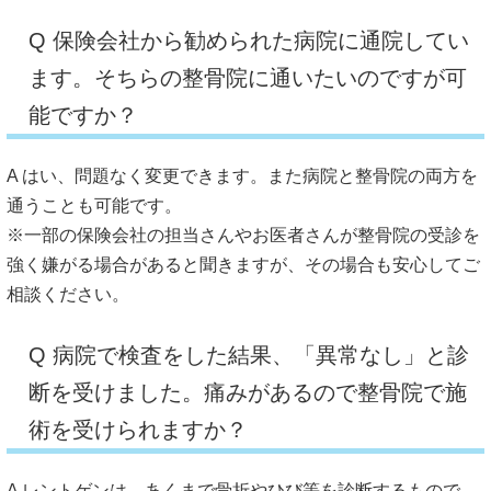
Q 保険会社から勧められた病院に通院してい
ます。そちらの整骨院に通いたいのですが可
能ですか？
A はい、問題なく変更できます。また病院と整骨院の両方を
通うことも可能です。
※一部の保険会社の担当さんやお医者さんが整骨院の受診を
強く嫌がる場合があると聞きますが、その場合も安心してご
相談ください。
Q 病院で検査をした結果、「異常なし」と診
断を受けました。痛みがあるので整骨院で施
術を受けられますか？
A レントゲンは、あくまで骨折やひび等を診断するもので、