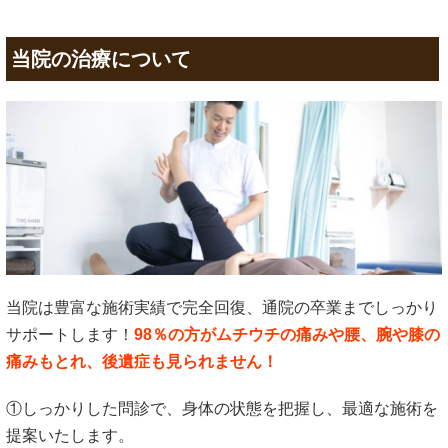
当院の治療について
当院は豊富な施術実績で完全回復、通院の卒業までしっかり
サポートします！
98％の方がムチウチの痛みや腰、腕や膝の
痛みもとれ、後遺症も見られません！
①しっかりした問診で、身体の状態を把握し、最適な施術を
提案いたします。