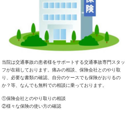
当院は交通事故の患者様をサポートする交通事故専門スタッ
フが在籍しております。痛みの相談、保険会社とのやり取
り、必要な書類の確認、自分のケースでも保険がおりるの
か？等、なんでも無料での相談に乗っております。
①保険会社とのやり取りの相談
②様々な保険の使い方の確認