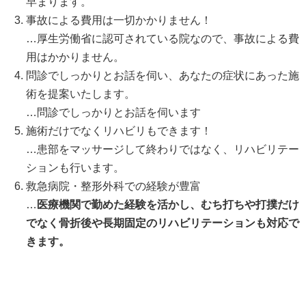
早まります。
事故による費用は一切かかりません！
…厚生労働省に認可されている院なので、事故による費
用はかかりません。
問診でしっかりとお話を伺い、あなたの症状にあった施
術を提案いたします。
…問診でしっかりとお話を伺います
施術だけでなくリハビリもできます！
…患部をマッサージして終わりではなく、リハビリテー
ションも行います。
救急病院・整形外科での経験が豊富
…
医療機関で勤めた経験を活かし、むち打ちや打撲だけ
でなく骨折後や長期固定のリハビリテーションも対応で
きます。