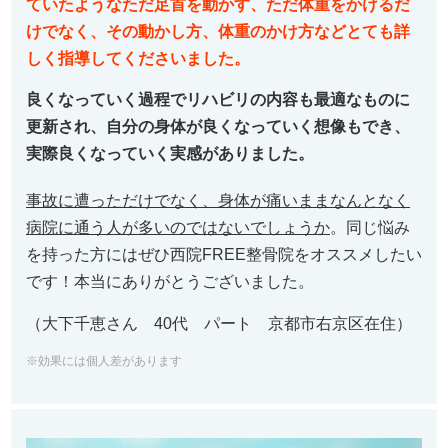
ていたようなただ足首を動かす、ただ体重をかけるだ
けでなく、その動かし方、体重のかけ方などとても詳
しく指導してくださいました。
良くなっていく過程でリハビリの内容も最適なものに
更新され、自分の身体が良くなっていく想像もでき、
実際良くなっていく実感がありました。
事故に遭っただけでなく、身体が痛いままなんとなく
病院に通う人が多いのではないでしょうか
。同じ悩み
を持った方にはぜひ西院FREE整骨院をオススメしたい
です！本当にありがとうございました。
（大下千恵さん 40代 パート 京都市右京区在住）
※効果には個人差があります