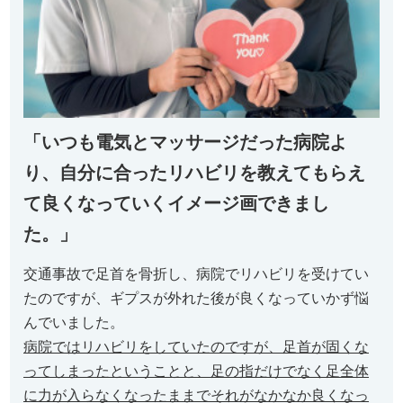
「いつも電気とマッサージだった病院よ
り、自分に合ったリハビリを教えてもらえ
て良くなっていくイメージ画できまし
た。」
交通事故で足首を骨折し、病院でリハビリを受けてい
たのですが、ギプスが外れた後が良くなっていかず悩
んでいました。
病院ではリハビリをしていたのですが、足首が固くな
ってしまったということと、足の指だけでなく足全体
に力が入らなくなったままでそれがなかなか良くなっ