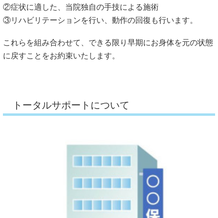
②症状に適した、当院独自の手技による施術
③リハビリテーションを行い、動作の回復も行います。
これらを組み合わせて、できる限り早期にお身体を元の状態
に戻すことをお約束いたします。
トータルサポートについて