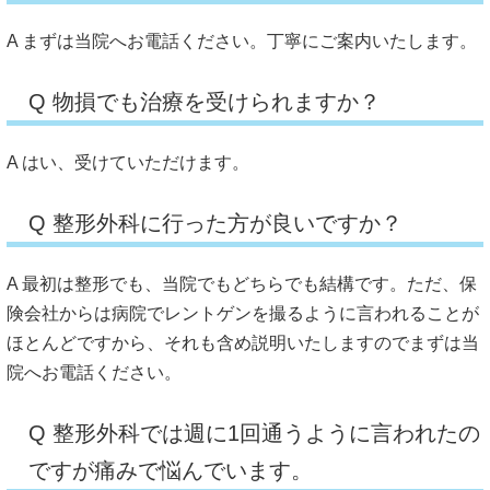
A まずは当院へお電話ください。丁寧にご案内いたします。
Q 物損でも治療を受けられますか？
A はい、受けていただけます。
Q 整形外科に行った方が良いですか？
A 最初は整形でも、当院でもどちらでも結構です。ただ、保
険会社からは病院でレントゲンを撮るように言われることが
ほとんどですから、それも含め説明いたしますのでまずは当
院へお電話ください。
Q 整形外科では週に1回通うように言われたの
ですが痛みで悩んでいます。