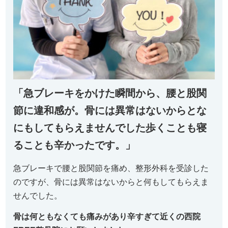
「急ブレーキをかけた瞬間から、腰と股関
節に違和感が。骨には異常はないからとな
にもしてもらえませんでした歩くことも寝
ることも辛かったです。」
急ブレーキで腰と股関節を痛め、整形外科を受診した
のですが、骨には異常はないからと何もしてもらえま
せんでした。
骨は何ともなくても痛みがあり辛すぎて近くの西院