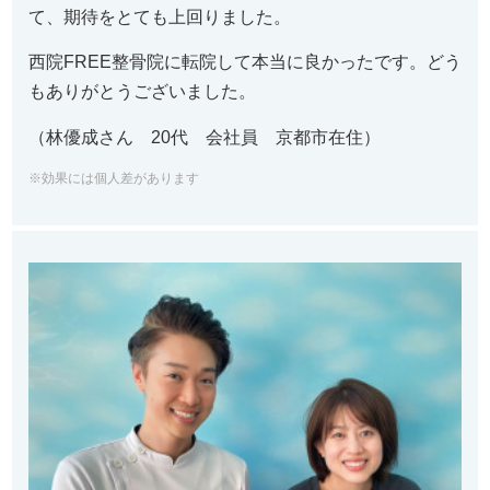
て、期待をとても上回りました。
西院FREE整骨院に転院して本当に良かったです。どう
もありがとうございました。
（林優成さん 20代 会社員 京都市在住）
※効果には個人差があります