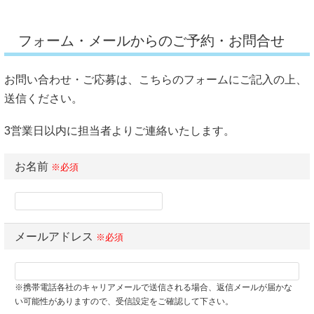
フォーム・メールからのご予約・お問合せ
お問い合わせ・ご応募は、こちらのフォームにご記入の上、
送信ください。
3営業日以内に担当者よりご連絡いたします。
お名前
※必須
メールアドレス
※必須
※携帯電話各社のキャリアメールで送信される場合、返信メールが届かな
い可能性がありますので、受信設定をご確認して下さい。