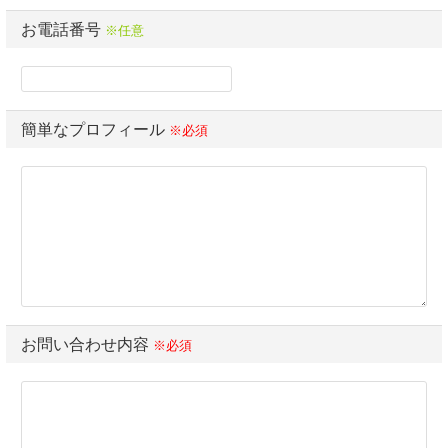
お電話番号
※任意
簡単なプロフィール
※必須
お問い合わせ内容
※必須