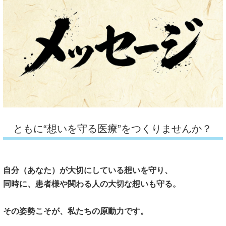
ともに“想いを守る医療”をつくりませんか？
自分（あなた）が大切にしている想いを守り、
同時に、患者様や関わる人の大切な想いも守る。
その姿勢こそが、私たちの原動力です。