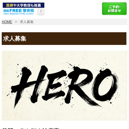
HOME
求人募集
求人募集