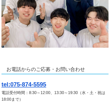
お電話からのご応募・お問い合わせ
tel:075-874-5595
電話受付時間：8:30～12:00、13:30～19:30（水・土・祝は
18:00まで）