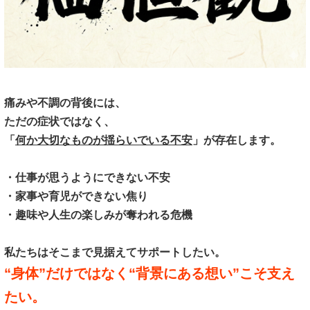
痛みや不調の背後には、
ただの症状ではなく、
「
何か大切なものが揺らいでいる不安
」が存在します。
・仕事が思うようにできない不安
・家事や育児ができない焦り
・趣味や人生の楽しみが奪われる危機
私たちはそこまで見据えてサポートしたい。
“身体”だけではなく“背景にある想い”こそ支え
たい。