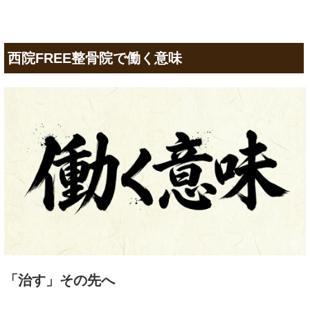
西院FREE整骨院で働く意味
「治す」その先へ