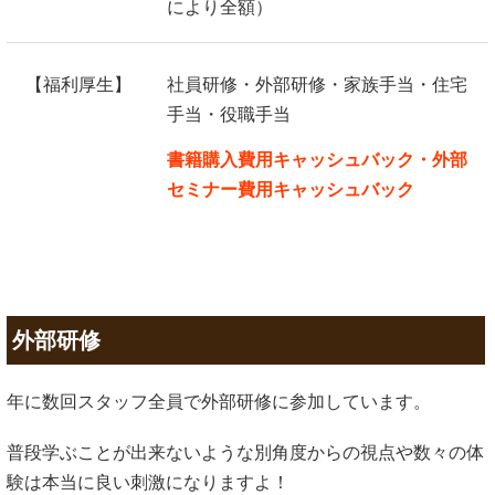
により全額）
【福利厚生】
社員研修・外部研修・家族手当・住宅
手当・役職手当
書籍購入費用キャッシュバック・外部
セミナー費用キャッシュバック
外部研修
年に数回スタッフ全員で外部研修に参加しています。
普段学ぶことが出来ないような別角度からの視点や数々の体
験は本当に良い刺激になりますよ！