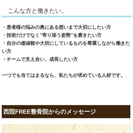
こんな方と働きたい。
・患者様の悩みの奥にある想いまで大切にしたい方
・技術だけでなく“寄り添う姿勢”を磨きたい方
・自分の価値観や大切にしているものを尊重しながら働きた
い方
・チームで支え合い、成長したい方
一つでも当てはまるなら、私たちが求めている人材です。
西院FREE整骨院からのメッセージ