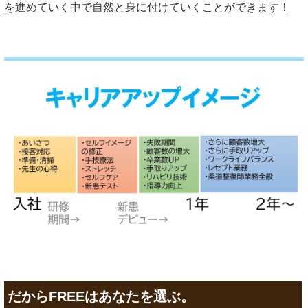
を進めていく中で自然と身に付けていくことができます！
だからFREEはあなたを選ぶ。