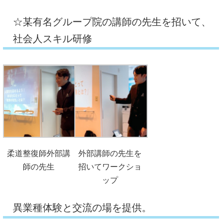
☆某有名グループ院の講師の先生を招いて、
社会人スキル研修
柔道整復師外部講
外部講師の先生を
師の先生
招いてワークショ
ップ
異業種体験と交流の場を提供。