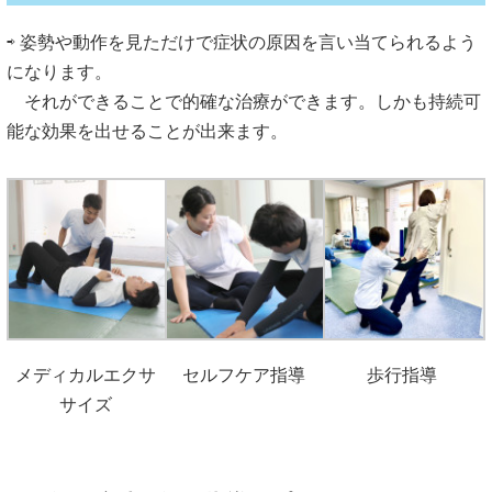
⇨ 姿勢や動作を見ただけで症状の原因を言い当てられるよう
になります。
それができることで的確な治療ができます。しかも持続可
能な効果を出せることが出来ます。
メディカルエクサ
セルフケア指導
歩行指導
サイズ