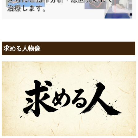
求める人物像