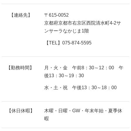
【連絡先】
〒615-0052
京都府京都市右京区西院清水町4-2サ
ンサーラなかじま1階
【TEL】075-874-5595
【勤務時間】
月・火・金 午前8：30～12：00 午
後13：30～19：30
水・土・祝 午後13：30～18：00
【休日休暇】
木曜・日曜・GW・年末年始・夏季休
暇