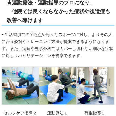
★運動療法・運動指導のプロになり、
他院では良くならなかった症状や後遺症も
改善へ導けます
⇨ 生活習慣での問題点や様々なスポーツに対し、よりその人
に合う姿勢やトレーニング方法が提案できるようになりま
す。また、病院や整形外科ではカバーし切れない細かな症状
に対しリハビリテーションを提案できます。
セルフケア指導２
運動療法１
荷重指導１