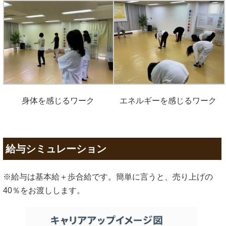
身体を感じるワーク
エネルギーを感じるワーク
給与シミュレーション
※給与は基本給＋歩合給です。簡単に言うと、売り上げの
40％をお渡しします。