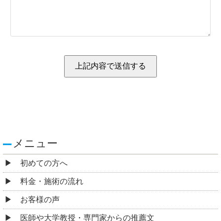
メニュー
初めての方へ
料金・施術の流れ
お客様の声
医師や大学教授・専門家からの推薦文