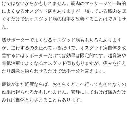
けではないからかもしれません。筋肉のマッサージで一時的
によくなるオスグッド病もありますが、張っている筋肉をほ
ぐすだけではオスグッド病の根本を改善することはできませ
ん。
膝サポーターでよくなるオスグッド病ももちろんあります
が、進行するのを止めているだけで、オスグッド病自体を改
善するにはサポーターだけでは効果は限定的です。超音波や
電気治療でよくなるオスグッド病もありますが、痛みを抑え
たり感覚を紛らわせるだけでは不十分と言えます。
症状がまだ軽度ならば、おそらくどこへ行ってもそれなりの
効果は得られるかもしれません。安静にしておけば痛みだけ
みれば自然とおさまることもあります。