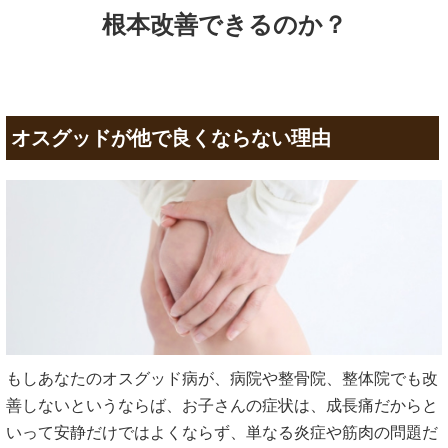
根本改善できるのか？
オスグッドが他で良くならない理由
もしあなたのオスグッド病が、病院や整骨院、整体院でも改
善しないというならば、お子さんの症状は、成長痛だからと
いって安静だけではよくならず、単なる炎症や筋肉の問題だ