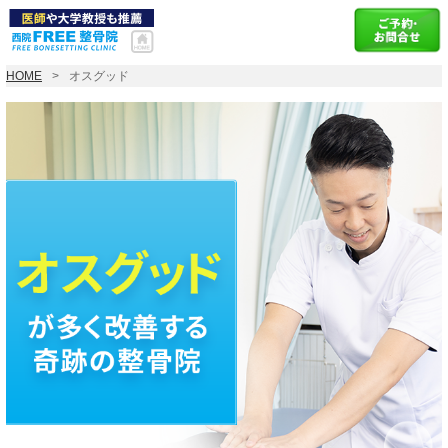
HOME
オスグッド