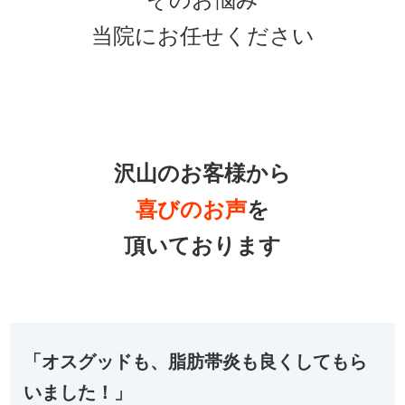
そのお悩み
当院にお任せください
沢山のお客様から
喜びの
お声
を
頂いております
「オスグッドも、脂肪帯炎も良くしてもら
いました！」