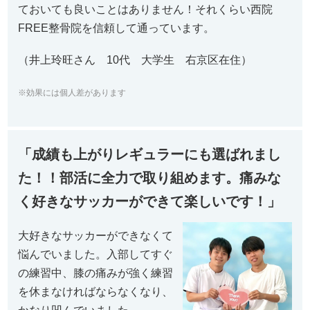
ておいても良いことはありません！それくらい西院
FREE整骨院を信頼して通っています。
（井上玲旺さん 10代 大学生 右京区在住）
※効果には個人差があります
「成績も上がりレギュラーにも選ばれまし
た！！部活に全力で取り組めます。痛みな
く好きなサッカーができて楽しいです！」
大好きなサッカーができなくて
悩んでいました。入部してすぐ
の練習中、膝の痛みが強く練習
を休まなければならなくなり、