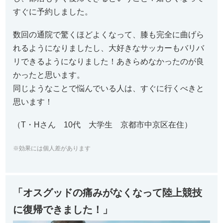
すぐに予約しました。
数回の通院で驚くほどよくなって、膝も完全に曲げら
れるようになりましたし、大好きなサッカーもバリバ
リできるようになりました！あきらめなかったのが良
かったと思います。
同じようなことで悩んでいる人は、すぐに行くべきと
思います！
（T・Hさん 10代 大学生 京都市中京区在住）
※効果には個人差があります
「オスグッドの痛みがなくなって陸上競技
に復帰できました！」