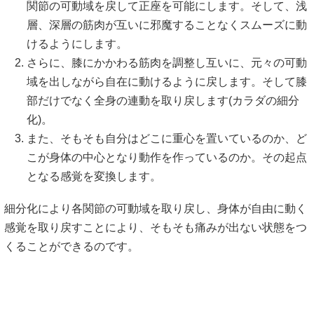
関節の可動域を戻して正座を可能にします。そして、浅
層、深層の筋肉が互いに邪魔することなくスムーズに動
けるようにします。
さらに、膝にかかわる筋肉を調整し互いに、元々の可動
域を出しながら自在に動けるように戻します。そして膝
部だけでなく全身の連動を取り戻します(カラダの細分
化)。
また、そもそも自分はどこに重心を置いているのか、ど
こが身体の中心となり動作を作っているのか。その起点
となる感覚を変換します。
細分化により各関節の可動域を取り戻し、身体が自由に動く
感覚を取り戻すことにより、そもそも痛みが出ない状態をつ
くることができるのです。