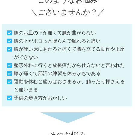
＼ございませんか？／
膝のお皿の下が痛くて膝が曲がらない
膝の下がボコっと膨らんで触れると痛い
膝が硬い床にあたると痛くて膝を立てる動作や正座
ができない
整形外科に行くと成長痛だから仕方ないと言われた
膝が痛くて部活の練習を休みがちである
運動を休むと痛みはおさまるが、触ったり押さえる
と痛いまま
子供の歩き方がおかしい