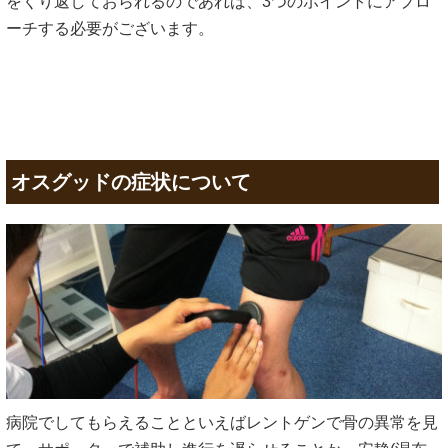
をくり返しておられるのであれば、3つのポイントにアプロ
ーチする必要がございます。
オスグッドの症状について
病院でしてもらえることといえばレントゲンで骨の異常を見