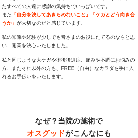
たすべての人達に感謝の気持ちでいっぱいです。
また
「自分を決してあきらめないこと」「ケガとどう向き合
うか」
が大切なのだと感じています。
私の知識や経験が少しでも皆さまのお役にたてるのならと思
い、開業を決心いたしました。
私と同じような大ケガや術後後遺症、痛みや不調にお悩みの
方、またそれ以外の方も、FREE（自由）なカラダを手に入
れるお手伝いをいたします。
なぜ？当院の
施術で
オスグッド
がこんなにも