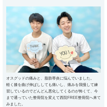
オスグッドの痛みと、脂肪帯炎に悩んでいました。
軽く膝を曲げ伸ばししても痛いし、痛みを我慢して練
習しているのでどんどん悪化してくるのが怖くて、今
まで通っていた整骨院を変えて西院FREE整骨院へ来て
みました。