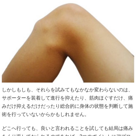
しかしもしも、それらを試みてもなかなか変わらないのは、
サポーターを装着して進行を抑えたり、筋肉ほぐすだけ、痛
みだけ抑えるだけだったり総合的に身体の状態を判断して施
術を行っていないからかもしれません。
どこへ行っても、良いと言われることを試しても結局は痛み