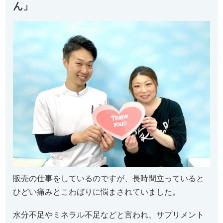
ん」
販売の仕事をしているのですが、長時間立っていると
ひどい痛みとこわばりに悩まされていました。
水分不足やミネラル不足などと言われ、サプリメント