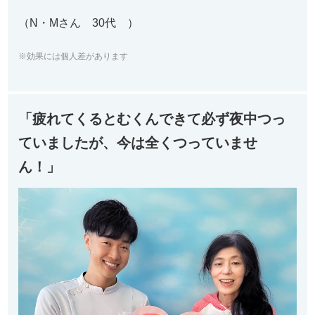
（N・Mさん 30代 ）
※効果には個人差があります
「疲れてくるとむくんできて必ず夜中つっ
ていましたが、今は全くつっていませ
ん！」