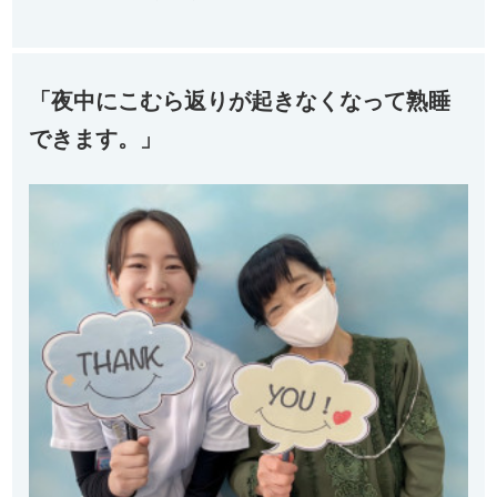
「夜中にこむら返りが起きなくなって熟睡
できます。」