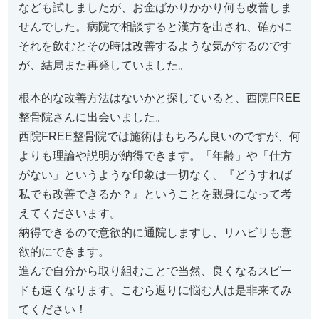
なども試しましたが、お金ばかりかかり何も改善しま
せんでした。病院で相談すると漢方を出され、確かに
それを飲むとその時は改善するような気がするのです
が、結局また再発していました。
根本的な改善方法はないかと探していると、西院FREE
整骨院さんに出会いました。
西院FREE整骨院では施術はもちろん良いのですが、何
よりも理論や説明が納得できます。「年齢」や「仕方
がない」というような印象は一切なく、『どうすれば
私でも改善できるか？』ということを親身になって考
えてくださいます。
納得できるので意欲的に通院しますし、リハビリも意
欲的にできます。
進んで自分から取り組むことで当然、良くなるスピー
ドも速くなります。こむら返りに悩む人は是非来てみ
てください！