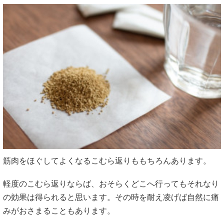
筋肉をほぐしてよくなるこむら返りももちろんあります。
軽度のこむら返りならば、おそらくどこへ行ってもそれなり
の効果は得られると思います。その時を耐え凌げば自然に痛
みがおさまることもあります。