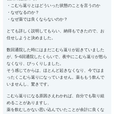
・こむら返りとはどういった状態のことを言うのか
・なぜなるのか？
・なぜ薬では良くならないのか？
とても詳しく説明してもらい、納得もできたので、お
任せしようと決めました。
数回通院した時にはまだこむら返りが起きていました
が、5~6回通院したくらいで、夜中にこむら返りが怒ら
なくなり、びっくりしました。
そう感じてからは、ほとんど起きなくなり、今ではま
ったくこむら返りになっていません。薬ももう飲んで
いませんし、驚きです。
こむら返りになる原因さえわかれば、自分でも取り組
めることがありますし、
薬を飲むしかない思い込んでいたことが余計に良くな