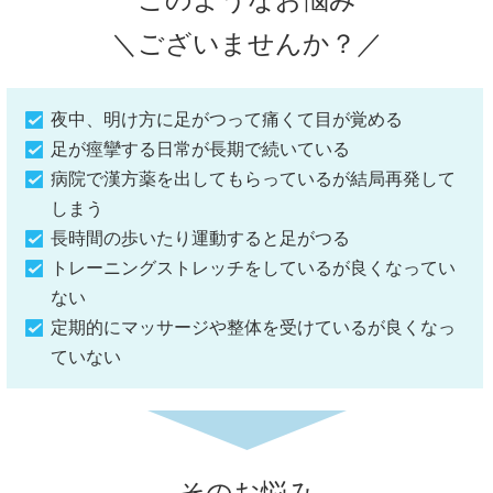
＼ございませんか？／
夜中、明け方に足がつって痛くて目が覚める
足が痙攣する日常が長期で続いている
病院で漢方薬を出してもらっているが結局再発して
しまう
長時間の歩いたり運動すると足がつる
トレーニングストレッチをしているが良くなってい
ない
定期的にマッサージや整体を受けているが良くなっ
ていない