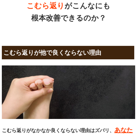
こむら返り
がこんなにも
根本改善できるのか？
こむら返りが他で良くならない理由
あなた
こむら返りがなかなか良くならない理由はズバリ、