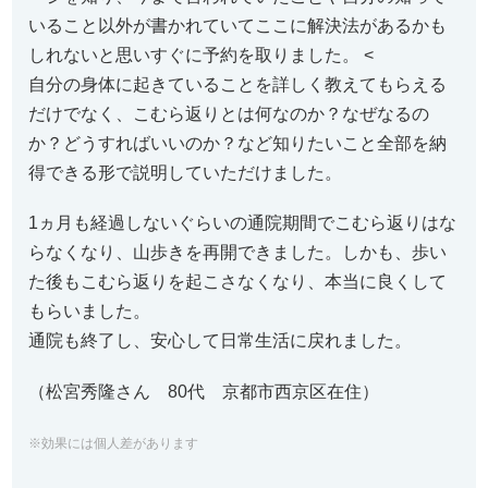
いること以外が書かれていてここに解決法があるかも
しれないと思いすぐに予約を取りました。 <
自分の身体に起きていることを詳しく教えてもらえる
だけでなく、こむら返りとは何なのか？なぜなるの
か？どうすればいいのか？など知りたいこと全部を納
得できる形で説明していただけました。
1ヵ月も経過しないぐらいの通院期間でこむら返りはな
らなくなり、山歩きを再開できました。しかも、歩い
た後もこむら返りを起こさなくなり、本当に良くして
もらいました。
通院も終了し、安心して日常生活に戻れました。
（松宮秀隆さん 80代 京都市西京区在住）
※効果には個人差があります