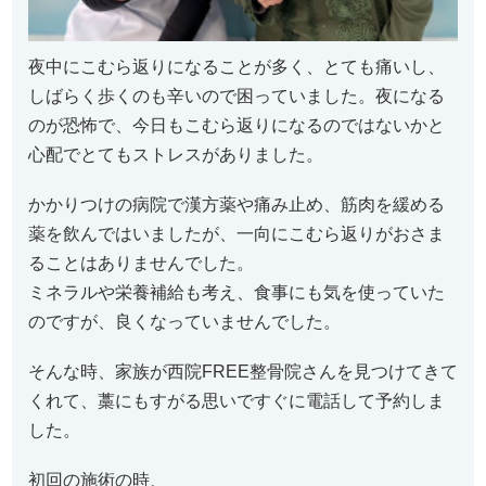
夜中にこむら返りになることが多く、とても痛いし、
しばらく歩くのも辛いので困っていました。夜になる
のが恐怖で、今日もこむら返りになるのではないかと
心配でとてもストレスがありました。
かかりつけの病院で漢方薬や痛み止め、筋肉を緩める
薬を飲んではいましたが、一向にこむら返りがおさま
ることはありませんでした。
ミネラルや栄養補給も考え、食事にも気を使っていた
のですが、良くなっていませんでした。
そんな時、家族が西院FREE整骨院さんを見つけてきて
くれて、藁にもすがる思いですぐに電話して予約しま
した。
初回の施術の時、