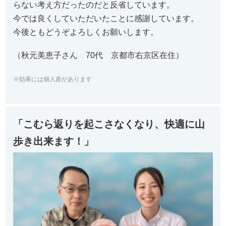
らない考え方だったのだと反省しています。
今では良くしていただいたことに感謝しています。
今後ともどうぞよろしくお願いします。
（秋元美恵子さん 70代 京都市右京区在住）
※効果には個人差があります
「こむら返りを起こさなくなり、快適に山
歩き出来ます！」