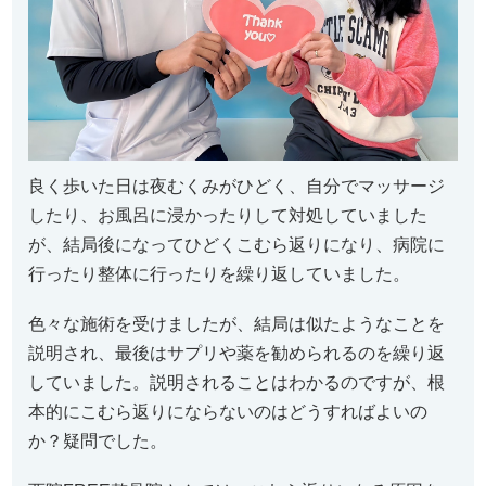
良く歩いた日は夜むくみがひどく、自分でマッサージ
したり、お風呂に浸かったりして対処していました
が、結局後になってひどくこむら返りになり、病院に
行ったり整体に行ったりを繰り返していました。
色々な施術を受けましたが、結局は似たようなことを
説明され、最後はサプリや薬を勧められるのを繰り返
していました。説明されることはわかるのですが、根
本的にこむら返りにならないのはどうすればよいの
か？疑問でした。