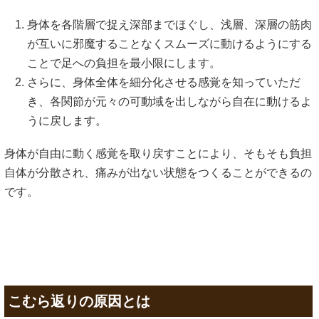
身体を各階層で捉え深部までほぐし、浅層、深層の筋肉
が互いに邪魔することなくスムーズに動けるようにする
ことで足への負担を最小限にします。
さらに、身体全体を細分化させる感覚を知っていただ
き、各関節が元々の可動域を出しながら自在に動けるよ
うに戻します。
身体が自由に動く感覚を取り戻すことにより、そもそも負担
自体が分散され、痛みが出ない状態をつくることができるの
です。
こむら返りの原因とは