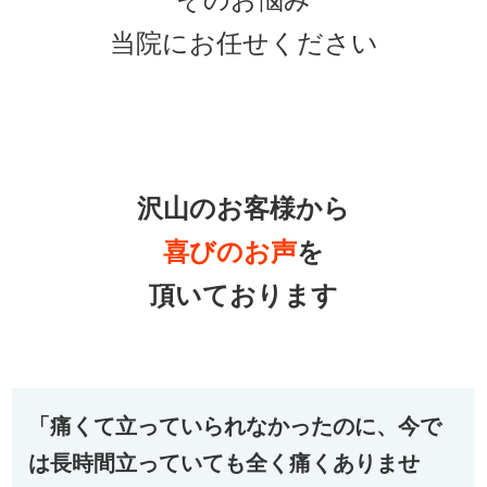
そのお悩み
当院にお任せください
沢山のお客様から
喜びの
お声
を
頂いております
「痛くて立っていられなかったのに、今で
は長時間立っていても全く痛くありませ