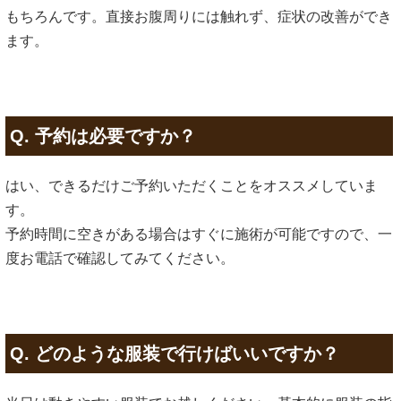
もちろんです。直接お腹周りには触れず、症状の改善ができ
ます。
Q. 予約は必要ですか？
はい、できるだけご予約いただくことをオススメしていま
す。
予約時間に空きがある場合はすぐに施術が可能ですので、一
度お電話で確認してみてください。
Q. どのような服装で行けばいいですか？