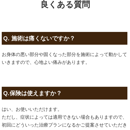
良くある質問
Q. 施術は痛くないですか？
お身体の悪い部分や固くなった部分を施術によって動かして
いきますので、心地よい痛みがあります。
Q.保険は使えますか？
はい、お使いいただけます。
ただし、症状によっては適用できない場合もありますので、
初回にどういった治療プランになるかご提案させていただき