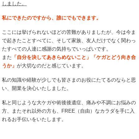
しました。
私にできたのですから、誰にでもできます。
ここには挙げられないほどの苦難がありましたが、今は今ま
で起きたことすべてに、そして家族、友人だけでなく関わっ
たすべての人達に感謝の気持ちでいっぱいです。
また
「自分を決してあきらめないこと」「ケガとどう向き合
うか」
が大切なのだと感じています。
私の知識や経験が少しでも皆さまのお役にたてるのならと思
い、開業を決心いたしました。
私と同じような大ケガや術後後遺症、痛みや不調にお悩みの
方、またそれ以外の方も、FREE（自由）なカラダを手に入
れるお手伝いをいたします。