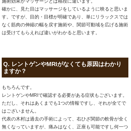
施術効果がマッサージとは格段に違います。
確かに、見た目はマッサージをしているように映ると思いま
す。ですが、目的・目標が明確であり、単にリラックスでは
なく筋肉の伸縮の幅を戻す施術や、関節可動域を広げる施術
は受けてもらえれば違いがわかると思います。
Q. レントゲンやMRIがなくても原因はわかり
ますか？
もちろんです。
レントゲンやMRIで確認する必要がある症状もございます。
ただし、それはあくまでも1つの情報ですし、それが全てで
はございません。
代表の木村は過去の手術によって、右ひざ関節の軟骨が全く
無くなっていますが、痛みはなく、正座も可能ですし何一つ