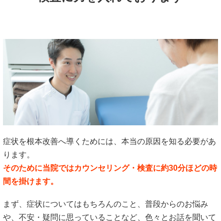
症状を根本改善へ導くためには、本当の原因を知る必要があ
ります。
そのために当院ではカウンセリング・検査に約30分ほどの時
間を掛けます。
まず、症状についてはもちろんのこと、普段からのお悩み
や、不安・疑問に思っていることなど、色々とお話を聞いて