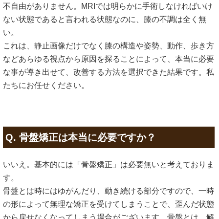
不自由がありません。MRIでは明らかに手術しなければいけ
ない状態であると言われる状態なのに、膝の不調は全く無
い。
これは、静止画像だけでなく膝の構造や姿勢、動作、歩き方
などあらゆる視点から原因を探ることによって、本当に必要
な事が導き出せて、改善する方法を選択できた結果です。私
たちにお任せください。
Q. 骨盤矯正は本当に必要ですか？
いいえ。基本的には「骨盤矯正」は必要無いと考えておりま
す。
骨盤とは時にはゆがんだり、動き続ける部分ですので、一時
の形によって無理な矯正を受けてしまうことで、歪んだ状態
から戻せなくなってしまう場合がございます。骨盤とは、解