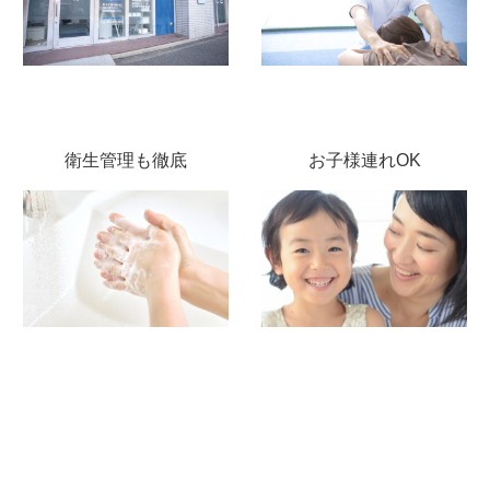
衛生管理も徹底
お子様連れOK