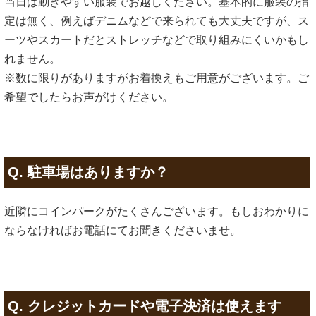
当日は動きやすい服装でお越しください。基本的に服装の指
定は無く、例えばデニムなどで来られても大丈夫ですが、ス
ーツやスカートだとストレッチなどで取り組みにくいかもし
れません。
※数に限りがありますがお着換えもご用意がございます。ご
希望でしたらお声がけください。
Q. 駐車場はありますか？
近隣にコインパークがたくさんございます。もしおわかりに
ならなければお電話にてお聞きくださいませ。
Q. クレジットカードや電子決済は使えます