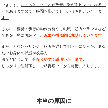
いきます。
ちょっとしたことが改善に繋がるヒントになるこ
ともありますので、時間を掛けてしっかりお伺いいたしま
す。
さらに、姿勢・歩行の動作分析や可動域・筋力バランスなど
全身を丁寧にお調べし、
原因を徹底的に究明していきます。
また、カウンセリング・検査を通して明らかになった、あな
たのお身体の状態や改善方
法などについて、
分かりやすく説明いたします。
しっかりご理解頂き、ご納得頂いてから施術に入ります。
本当の原因に