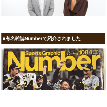
■有名雑誌Numberで紹介されました