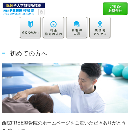
初めての方へ
西院FREE整骨院のホームページをご覧いただきありがとう