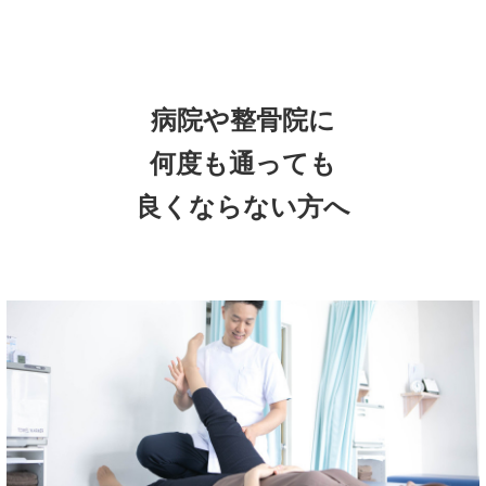
病院や整骨院に
何度も通っても
良くならない方へ