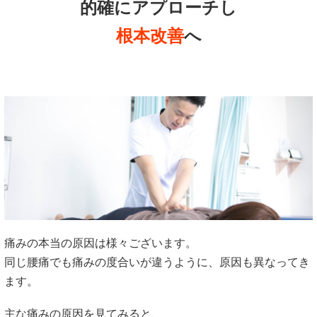
的確にアプローチし
根本改善
へ
痛みの本当の原因は様々ございます。
同じ腰痛でも痛みの度合いが違うように、原因も異なってき
ます。
主な痛みの原因を見てみると、