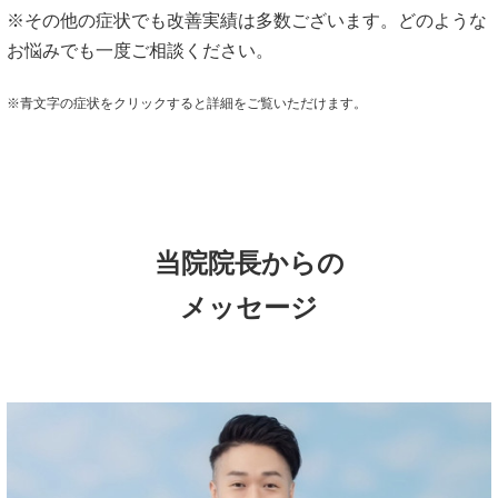
※その他の症状でも改善実績は多数ございます。どのような
お悩みでも一度ご相談ください。
※青文字の症状をクリックすると詳細をご覧いただけます。
当院院長からの
メッセージ