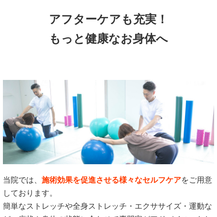
アフターケアも充実！
もっと健康なお身体へ
当院では、
施術効果を促進させる様々なセルフケア
をご用意
しております。
簡単なストレッチや全身ストレッチ・エクササイズ・運動な