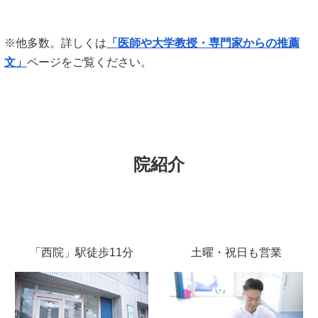
※他多数。
詳しくは
「医師や大学教授・専門家からの推薦
文」
ページ
をご覧ください。
院紹介
「西院」駅徒歩11分
土曜・祝日も営業