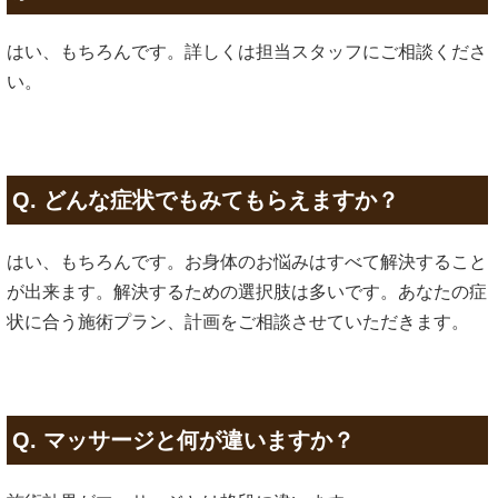
はい、もちろんです。詳しくは担当スタッフにご相談くださ
い。
Q. どんな症状でもみてもらえますか？
はい、もちろんです。お身体のお悩みはすべて解決すること
が出来ます。解決するための選択肢は多いです。あなたの症
状に合う施術プラン、計画をご相談させていただきます。
Q. マッサージと何が違いますか？