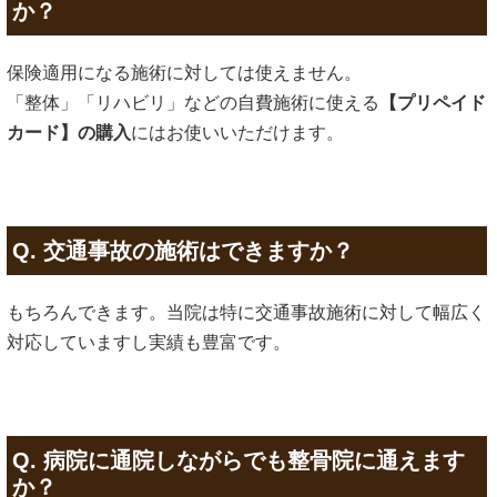
か？
保険適用になる施術に対しては使えません。
「整体」「リハビリ」などの自費施術に使える
【プリペイド
カード】の購入
にはお使いいただけます。
Q. 交通事故の施術はできますか？
もちろんできます。当院は特に交通事故施術に対して幅広く
対応していますし実績も豊富です。
Q. 病院に通院しながらでも整骨院に通えます
か？