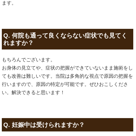
ます。
Q. 何院も通って良くならない症状でも見てく
れますか？
もちろんでございます。
お身体の見立てや、症状の把握ができていないまま施術をし
ても改善は難しいです。当院は多角的な視点で原因の把握を
行いますので、原因の特定が可能です。ぜひおこしくださ
い。解決できると思います！
Q. 妊娠中は受けられますか？