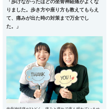
「歩けなかったほどの坐骨神経痛がよくな
りました。歩き方や座り方も教えてもらえ
て、痛みが出た時の対策まで万全でし
た。」
坐骨神経痛がひどく、痛みと痺れで夜も眠れていませ