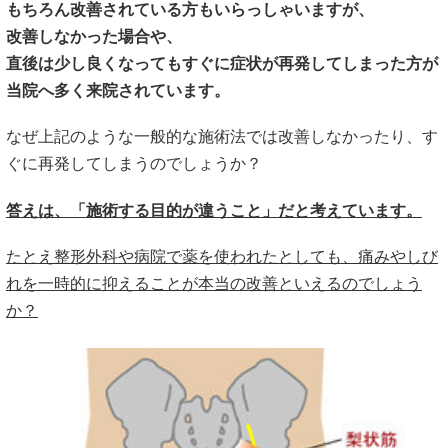
もちろん改善されている方もいらっしゃいますが、
改善しなかった場合や、
直後は少し良くなってもすぐに症状が再発してしまった方が
当院へ多く来院されています。
なぜ上記のような一般的な施術法では改善しなかったり、す
ぐに再発してしまうのでしょうか？
答えは、「施術する目的が違うこと」だと考えています。
たとえ整形外科や病院で薬を使われたとしても、痛みやしび
れを一時的に抑えることが本当の改善といえるのでしょう
か？