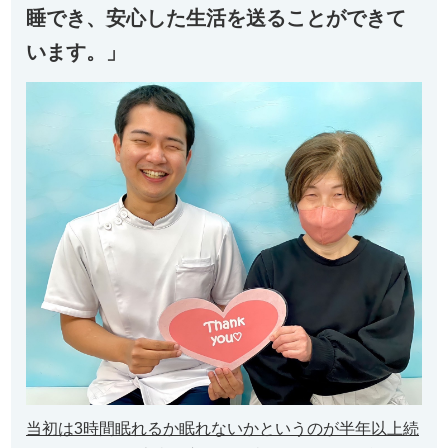
睡でき、安心した生活を送ることができて
います。」
当初は3時間眠れるか眠れないかというのが半年以上続