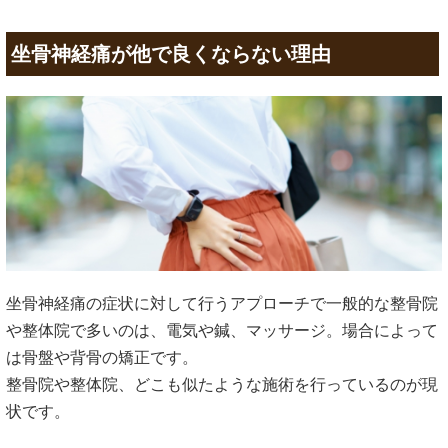
坐骨神経痛が他で良くならない理由
坐骨神経痛の症状に対して行うアプローチで一般的な整骨院
や整体院で多いのは、電気や鍼、マッサージ。場合によって
は骨盤や背骨の矯正です。
整骨院や整体院、どこも似たような施術を行っているのが現
状です。