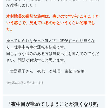
が改善しました！
木村院長の適切な施術は、痛いのですがそこそこ！と
いう感じで、見えているのかというぐらい的確でし
た。
座っていられなかったほどの症状がすっかり無くな
り、仕事中も車の運転も快適です
。
同じような悩みのある方は当院へ足を運んでみてくだ
さい。問題が解決すると思います。
（宮野星子さん 40代 会社員 京都市在住）
※効果には個人差があります
「夜中目が覚めてしまうことが無くなり熟