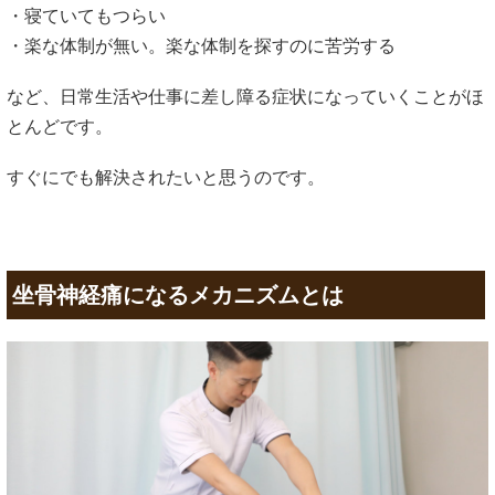
・寝ていてもつらい
・楽な体制が無い。楽な体制を探すのに苦労する
など、日常生活や仕事に差し障る症状になっていくことがほ
とんどです。
すぐにでも解決されたいと思うのです。
坐骨神経痛になるメカニズムとは