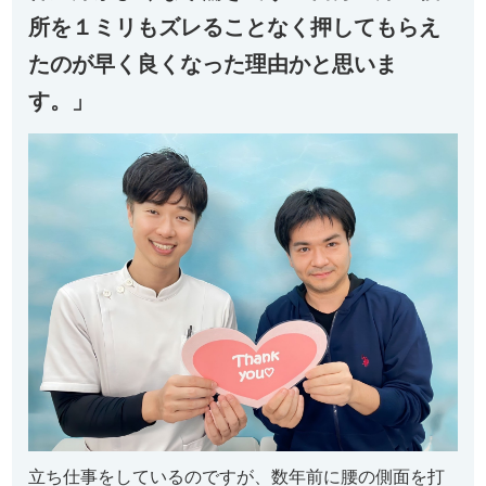
所を１ミリもズレることなく押してもらえ
たのが早く良くなった理由かと思いま
す。」
立ち仕事をしているのですが、数年前に腰の側面を打