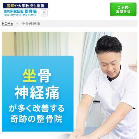
HOME
坐骨神経痛