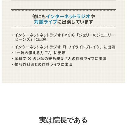
実は院長である