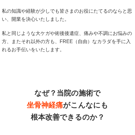
私の知識や経験が少しでも皆さまのお役にたてるのならと思
い、開業を決心いたしました。
私と同じような大ケガや術後後遺症、痛みや不調にお悩みの
方、またそれ以外の方も、FREE（自由）なカラダを手に入
れるお手伝いをいたします。
なぜ？当院の
施術で
坐骨神経痛
がこんなにも
根本改善できるのか？