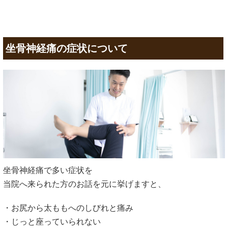
坐骨神経痛の症状について
坐骨神経痛で多い症状を
当院へ来られた方のお話を元に挙げますと、
・お尻から太ももへのしびれと痛み
・じっと座っていられない