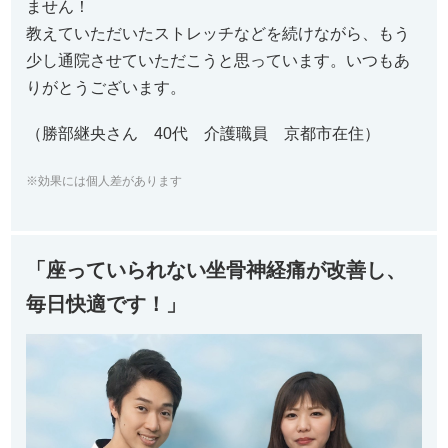
ません！
教えていただいたストレッチなどを続けながら、もう
少し通院させていただこうと思っています。いつもあ
りがとうございます。
（勝部継央さん 40代 介護職員 京都市在住）
※効果には個人差があります
「座っていられない坐骨神経痛が改善し、
毎日快適です！」