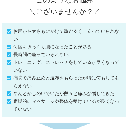
＼ございませんか？／
お尻から太ももにかけて重だるく、立っていられな
い
何度もぎっくり腰になったことがある
長時間の座っていられない
トレーニング、ストレッチをしているが良くなって
いない
病院で痛み止めと湿布をもらったが特に何もしても
らえない
なんとかしのいでいたが段々と痛みが増してきた
定期的にマッサージや整体を受けているが良くなっ
ていない