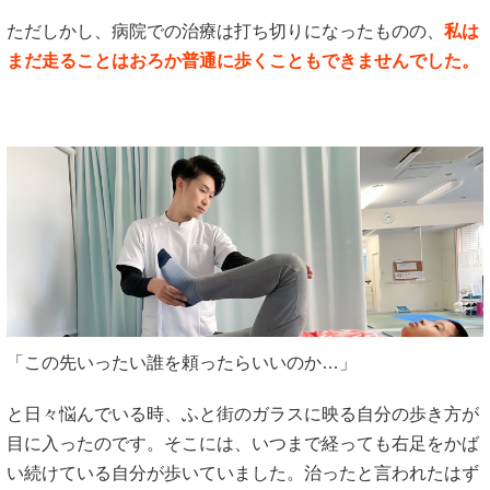
ただしかし、病院での治療は打ち切りになったものの、
私は
まだ走ることはおろか普通に歩くこともできませんでした。
「この先いったい誰を頼ったらいいのか…」
と日々悩んでいる時、ふと街のガラスに映る自分の歩き方が
目に入ったのです。そこには、いつまで経っても右足をかば
い続けている自分が歩いていました。治ったと言われたはず