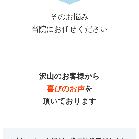
そのお悩み
当院にお任せください
沢山のお客様から
喜びの
お声
を
頂いております