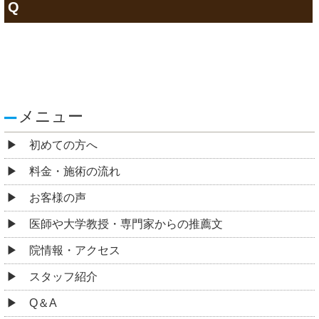
Q
メニュー
初めての方へ
料金・施術の流れ
お客様の声
医師や大学教授・専門家からの推薦文
院情報・アクセス
スタッフ紹介
Q＆A