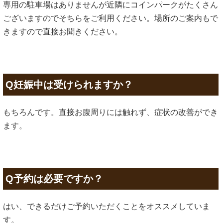
専用の駐車場はありませんが近隣にコインパークがたくさん
ございますのでそちらをご利用ください。場所のご案内もで
きますので直接お聞きください。
Q妊娠中は受けられますか？
もちろんです。直接お腹周りには触れず、症状の改善ができ
ます。
Q予約は必要ですか？
はい、できるだけご予約いただくことをオススメしていま
す。