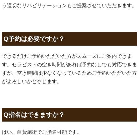
う適切なリハビリテーションもご提案させていただきます。
Q予約は必要ですか？
できるだけご予約いただいた方がスムーズにご案内できま
す。セラピストの空き時間があれば予約なしでも対応できま
すが、空き時間は少なくなっているためご予約いただいた方
がよろしいかと存じます。
Q指名はできますか？
はい、自費施術でご指名可能です。