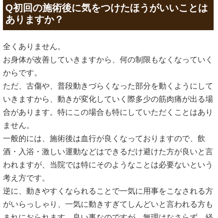
Q初回の施術後に気をつけたほうがいいことは
ありますか？
全くありません。
お身体が改善していきますから、何の制限もなくなっていく
からです。
ただ、古傷や、普段動きづらくなった部分を動くようにして
いきますから、動きが変化していく際多少の筋肉痛が出る場
合があります。特にこの場合も特にしていただくことはあり
ません。
一般的には、施術後は血行が良くなっておりますので、飲
酒・入浴・激しい運動などはできるだけ避けた方が良いと言
われますが、当院では特にそのようなことは必要ないという
考え方です。
逆に、動きやすくなられることで一気に用事をこなされる方
がいらっしゃり、一気に動きすぎてしんどいと言われる方も
まれにおられます。良い事なのですが、無理はなさらず、経