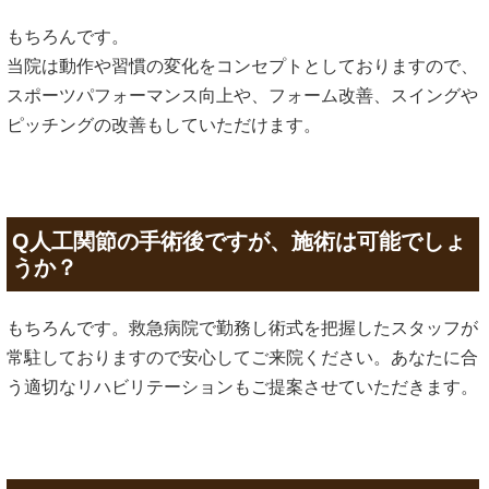
もちろんです。
当院は動作や習慣の変化をコンセプトとしておりますので、
スポーツパフォーマンス向上や、フォーム改善、スイングや
ピッチングの改善もしていただけます。
Q人工関節の手術後ですが、施術は可能でしょ
うか？
もちろんです。救急病院で勤務し術式を把握したスタッフが
常駐しておりますので安心してご来院ください。あなたに合
う適切なリハビリテーションもご提案させていただきます。