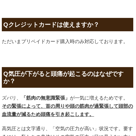
Qクレジットカードは使えますか？
ただいまプリペイドカード購入時のみ対応しております。
Q気圧が下がると頭痛が起こるのはなぜです
か？
ズバリ、
「筋肉の無意識緊張」
が一気に増えるためです。
その緊張によって、首の周りや頭の筋肉が過緊張して頭部の
血流量が減るため頭痛を引き起こします。
高気圧とは文字通り、「空気の圧力が高い」状況です。要す