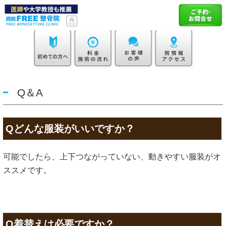
Q＆A
Qどんな服装がいいですか？
可能でしたら、上下つながっていない、動きやすい服装がオ
ススメです。
Q着替えは必要ですか？