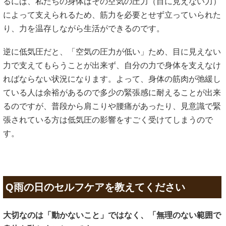
るには、私たちの身体はその空気の圧力（目に見えない力）
によって支えられるため、筋力を必要とせず立っていられた
り、力を温存しながら生活ができるのです。
逆に低気圧だと、「空気の圧力が低い」ため、目に見えない
力で支えてもらうことが出来ず、自分の力で身体を支えなけ
ればならない状況になります。よって、身体の筋肉が弛緩し
ている人は余裕があるので多少の緊張感に耐えることが出来
るのですが、普段から肩こりや腰痛があったり、見意識で緊
張されている方は低気圧の影響をすごく受けてしまうので
す。
Q雨の日のセルフケアを教えてください
大切なのは「動かないこと」ではなく、「無理のない範囲で