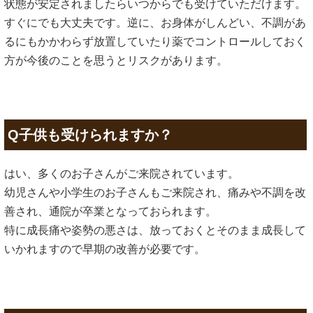
状態が安定されましたらいつからでも受けていただけます。
すぐにでも大丈夫です。逆に、お身体がしんどい、不調があ
るにもかかわらず放置していたり薬でコントロールしておく
方が今後のことを思うとリスクがあります。
Q子供も受けられますか？
はい、多くのお子さんがご来院されています。
幼児さんや小学生のお子さんもご来院され、痛みや不調を改
善され、通院が卒業となっておられます。
特に成長痛や姿勢の悪さは、放っておくとそのまま成長して
いかれますので早期の改善が必要です。