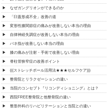
なぜガングリオンができるのか
「臼蓋形成不全」改善の道
変形性膝関節症の痛みが改善しない本当の理由
自律神経失調症が改善しない本当の理由
バネ指が改善しない本当の理由
膝の痛みが注射・手術で改善しない理由
脊柱管狭窄症の改善ポイント
(((ストレッチポール活用法★★★セルフケア)))
整骨院とリラクゼーションの違い
当院のコンセプト『リコンディショニング』とは？
西院FREE整骨院と他整骨院の違い
整形外科のリハビリテーションと当院との違い