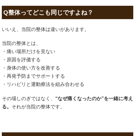
Q整体ってどこも同じですよね？
いいえ、当院の整体は違いがあります。
当院の整体とは、
・痛い場所だけを見ない
・原因を評価する
・身体の使い方を改善する
・再発予防までサポートする
・リハビリと運動療法を組み合わせる
その場しのぎではなく、
“なぜ痛くなったのか”を一緒に考え
る。
それが当院の整体です。