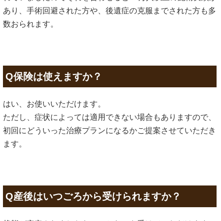
あり、手術回避された方や、後遺症の克服までされた方も多
数おられます。
Q保険は使えますか？
はい、お使いいただけます。
ただし、症状によっては適用できない場合もありますので、
初回にどういった治療プランになるかご提案させていただき
ます。
Q産後はいつごろから受けられますか？