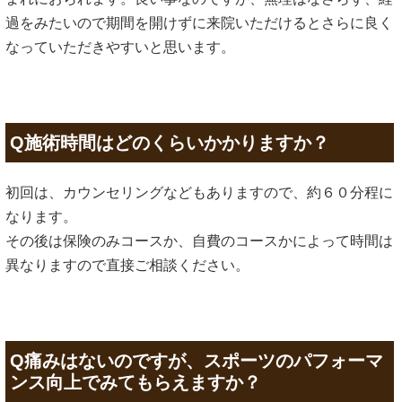
過をみたいので期間を開けずに来院いただけるとさらに良く
なっていただきやすいと思います。
Q施術時間はどのくらいかかりますか？
初回は、カウンセリングなどもありますので、約６０分程に
なります。
その後は保険のみコースか、自費のコースかによって時間は
異なりますので直接ご相談ください。
Q痛みはないのですが、スポーツのパフォーマ
ンス向上でみてもらえますか？