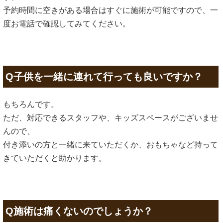
予約時間に空きがある場合はすぐに施術が可能ですので、一
度お電話で確認してみてください。
Q子供を一緒に連れて行っても良いですか？
もちろんです。
ただ、対応できるスタッフや、キッズスペースがございませ
んので、
付き添いの方と一緒に来ていただくか、おもちゃなど持って
きていただくと助かります。
Q施術は痛くないのでしょうか？