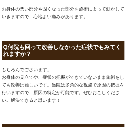
お身体の悪い部分や固くなった部分を施術によって動かして
いきますので、心地よい痛みがあります。
Q何院も回って改善しなかった症状でもみてく
れますか？
もちろんでございます。
お身体の見立てや、症状の把握ができていないまま施術をし
ても改善は難しいです。当院は多角的な視点で原因の把握を
行いますので、原因の特定が可能です。ぜひおこしくださ
い。解決できると思います！