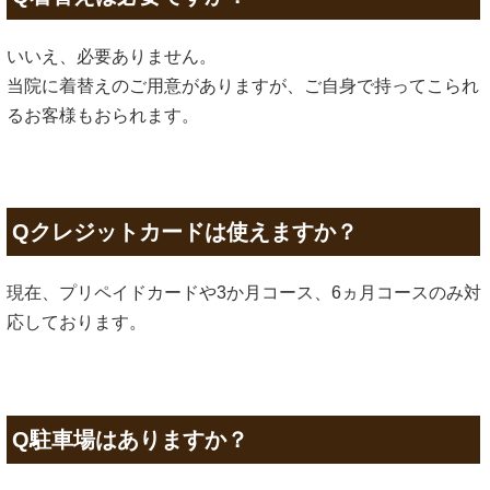
いいえ、必要ありません。
当院に着替えのご用意がありますが、ご自身で持ってこられ
るお客様もおられます。
Qクレジットカードは使えますか？
現在、プリペイドカードや3か月コース、6ヵ月コースのみ対
応しております。
Q駐車場はありますか？