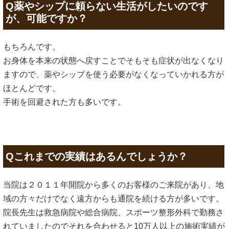
Q薬やシップに頼らない生活がしたいのです
が、可能ですか？
もちろんです。
お身体を本来の状態へ戻すことでそもそも症状が出なくなり
ますので、薬やシップを使う必要がなくなっていかれる方が
ほとんどです。
手術を回避された方も多いです。
Qこれまでの実績はあるんでしょうか？
当院は２０１１年開院から多くのお客様のご来院があり、地
域の方々だけでなく遠方からも通院を続ける方が多いです。
院長先生は救急病院や総合病院、スポーツ整形外科で勤務さ
れていましたのでそれを合わせると10万人以上の施術実績が