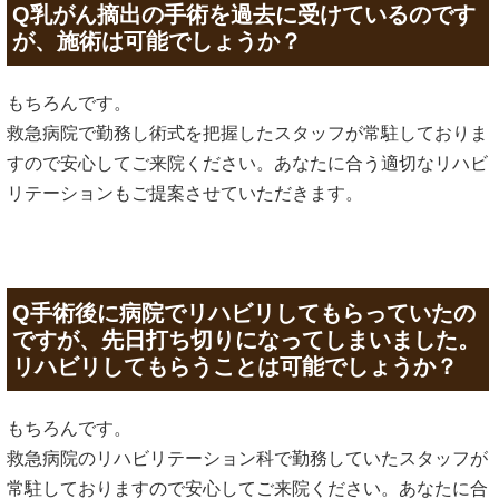
Q乳がん摘出の手術を過去に受けているのです
が、施術は可能でしょうか？
もちろんです。
救急病院で勤務し術式を把握したスタッフが常駐しておりま
すので安心してご来院ください。あなたに合う適切なリハビ
リテーションもご提案させていただきます。
Q手術後に病院でリハビリしてもらっていたの
ですが、先日打ち切りになってしまいました。
リハビリしてもらうことは可能でしょうか？
もちろんです。
救急病院のリハビリテーション科で勤務していたスタッフが
常駐しておりますので安心してご来院ください。あなたに合