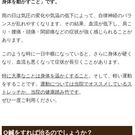
身体を動かすこと」です。
雨の日は気圧の変化や気温の低下によって、自律神経のバラ
ンスが乱れやすくなります。その結果、血流が低下し、肩こ
り・腰痛・頭痛・関節痛などの症状が強く感じられることが
あります。
このような時に一日中横になっていると、さらに身体が硬く
なり、血流も悪くなって症状が長引くことがあります。
特に大事なことは身体を温かくすること
。そして、軽い運動
をすることです。
運動については当院でオススメしているス
トレッチか、当院の健康踏み竹です
。
ぜひ一度ご利用ください。
Q鍼をすれば治るのでしょうか？