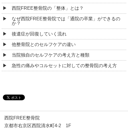
西院FREE整骨院の「整体」とは？
なぜ西院FREE整骨院では「通院の卒業」ができるの
か？
後遺症が回復していく流れ
他整骨院とのセルフケアの違い
当院独自のセルフケアの考え方と種類
急性の痛みやコルセットに対しての整骨院の考え方
西院FREE整骨院
京都市右京区西院清水町4-2 1F