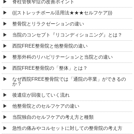
脊柱管狭窄症の改善ポイント
(((ストレッチポール活用法★★★セルフケア)))
整骨院とリラクゼーションの違い
当院のコンセプト『リコンディショニング』とは？
西院FREE整骨院と他整骨院の違い
整形外科のリハビリテーションと当院との違い
西院FREE整骨院の「整体」とは？
なぜ西院FREE整骨院では「通院の卒業」ができるの
か？
後遺症が回復していく流れ
他整骨院とのセルフケアの違い
当院独自のセルフケアの考え方と種類
急性の痛みやコルセットに対しての整骨院の考え方