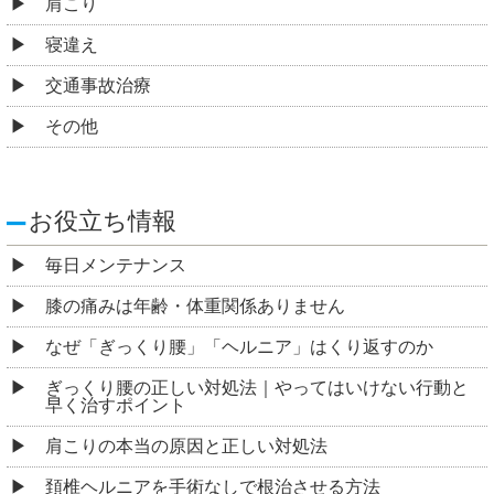
肩こり
寝違え
交通事故治療
その他
お役立ち情報
毎日メンテナンス
膝の痛みは年齢・体重関係ありません
なぜ「ぎっくり腰」「ヘルニア」はくり返すのか
ぎっくり腰の正しい対処法｜やってはいけない行動と
早く治すポイント
肩こりの本当の原因と正しい対処法
頚椎ヘルニアを手術なしで根治させる方法