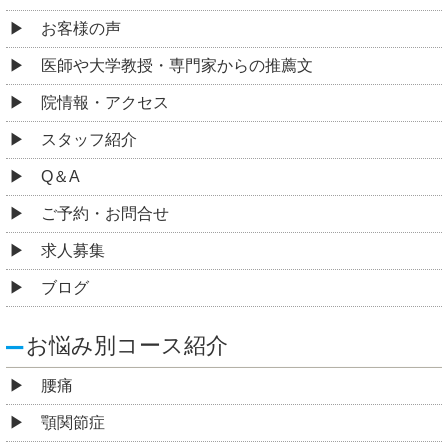
お客様の声
医師や大学教授・専門家からの推薦文
院情報・アクセス
スタッフ紹介
Q＆A
ご予約・お問合せ
求人募集
ブログ
お悩み別コース紹介
腰痛
顎関節症