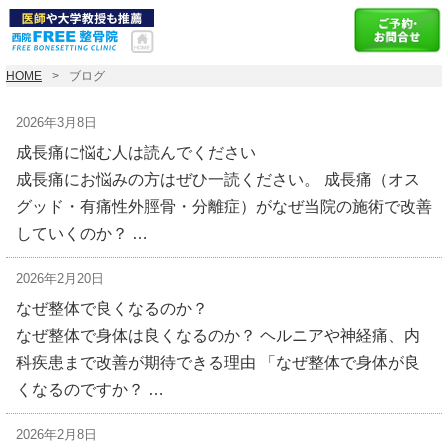
HOME
ブログ
2026年3月8日
成長痛に悩む人は読んでください
成長痛にお悩みの方はぜひ一読ください。 成長痛（オス
グッド・有痛性外脛骨・分離症）がなぜ当院の施術で改善
していくのか？ …
2026年2月20日
なぜ整体で良くなるのか？
なぜ整体で身体は良くなるのか？ ヘルニアや神経痛、内
科疾患まで改善が期待できる理由 「なぜ整体で身体が良
くなるのですか？ …
2026年2月8日