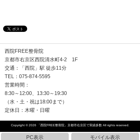
西院FREE整骨院
京都市右京区西院清水町4-2 1F
交通：「西院」駅 徒歩11分
TEL：075-874-5595
営業時間：
8:30～12:00、13:30～19:30
（水・土・祝は18:00まで）
定休日：木曜・日曜
Copyright © 2026
「西院FREE整骨院」京都市右京区で実績多数
All rights reserved.
PC表示
モバイル表示