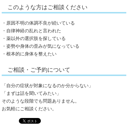
このような方はご相談ください
・原因不明の体調不良が続いている
・自律神経の乱れと言われた
・薬以外の選択肢を探している
・姿勢や身体の歪みが気になっている
・根本的に身体を整えたい
ご相談・ご予約について
「自分の症状が対象になるのか分からない」
「まずは話を聞いてみたい」
そのような段階でも問題ありません。
お気軽にご相談ください。