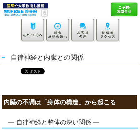
自律神経と内臓との関係
内臓の不調は「身体の構造」から起こる
― 自律神経と整体の深い関係 ―