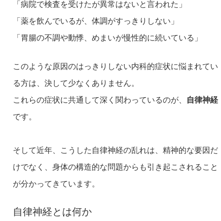
「病院で検査を受けたが異常はないと言われた」
「薬を飲んでいるが、体調がすっきりしない」
「胃腸の不調や動悸、めまいが慢性的に続いている」
このような原因のはっきりしない内科的症状に悩まれてい
る方は、
決して少なくありません。
これらの症状に共通して深く関わっているのが、
自律神経
です。
そして近年、こうした自律神経の乱れは、
精神的な要因だ
けでなく、
身体の構造的な問題からも引き起こされること
が分かってきていま
す。
自律神経とは何か