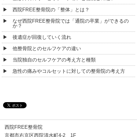
西院FREE整骨院の「整体」とは？
なぜ西院FREE整骨院では「通院の卒業」ができるの
か？
後遺症が回復していく流れ
他整骨院とのセルフケアの違い
当院独自のセルフケアの考え方と種類
急性の痛みやコルセットに対しての整骨院の考え方
西院FREE整骨院
京都市右京区西院清水町4-2 1F