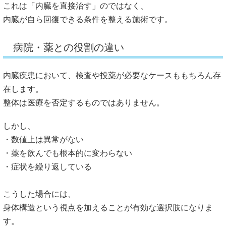
これは「内臓を直接治す」のではなく、
内臓が自ら回復できる条件を整える施術です。
病院・薬との役割の違い
内臓疾患において、
検査や投薬が必要なケースももちろん存
在します。
整体は医療を否定するものではありません。
しかし、
・数値上は異常がない
・薬を飲んでも根本的に変わらない
・症状を繰り返している
こうした場合には、
身体構造という視点を加えることが有効な選択肢になりま
す。