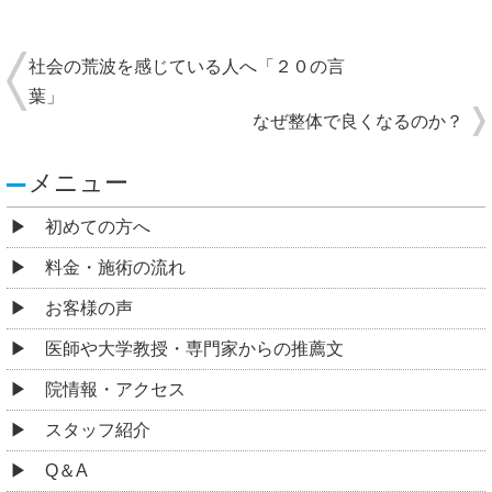
社会の荒波を感じている人へ「２０の言
葉」
なぜ整体で良くなるのか？
メニュー
初めての方へ
料金・施術の流れ
お客様の声
医師や大学教授・専門家からの推薦文
院情報・アクセス
スタッフ紹介
Q＆A