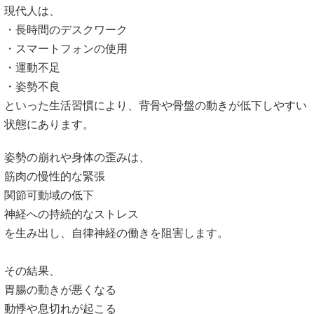
現代人は、
・長時間のデスクワーク
・スマートフォンの使用
・運動不足
・姿勢不良
といった生活習慣により、
背骨や骨盤の動きが低下しやすい
状態にあります。
姿勢の崩れや身体の歪みは、
筋肉の慢性的な緊張
関節可動域の低下
神経への持続的なストレス
を生み出し、自律神経の働きを阻害します。
その結果、
胃腸の動きが悪くなる
動悸や息切れが起こる