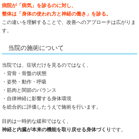
病院が「病気」を診るのに対し、
整体は「身体の使われ方と神経の働き」を診る。
この違いを理解することで、改善へのアプローチは広がりま
す。
当院の施術について
当院では、症状だけを見るのではなく、
・背骨・骨盤の状態
・姿勢・動作・呼吸
・筋肉と関節のバランス
・自律神経に影響する身体環境
を総合的に評価したうえで施術を行います。
目的は一時的な緩和ではなく、
神経と内臓が本来の機能を取り戻せる身体づくり
です。