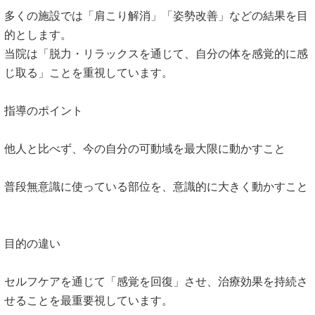
多くの施設では「肩こり解消」「姿勢改善」
などの結果を目
的とします。
当院は「脱力・リラックスを通じて、
自分の体を感覚的に感
じ取る」ことを重視しています。
指導のポイント
他人と比べず、今の自分の可動域を最大限に動かすこと
普段無意識に使っている部位を、意識的に大きく動かすこと
目的の違い
セルフケアを通じて「感覚を回復」させ、
治療効果を持続さ
せることを最重要視しています。