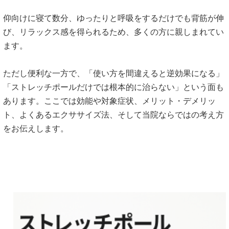
仰向けに寝て数分、ゆったりと呼吸をするだけでも背筋が伸
び、
リラックス感を得られるため、多くの方に親しまれてい
ます。
ただし便利な一方で、「使い方を間違えると逆効果になる」
「
ストレッチポールだけでは根本的に治らない」
という面も
あります。ここでは効能や対象症状、メリット・
デメリッ
ト、よくあるエクササイズ法、
そして当院ならではの考え方
をお伝えします。