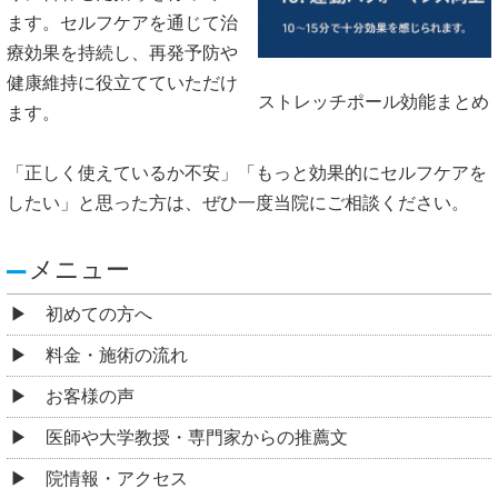
ます。
セルフケアを通じて治
療効果を持続し、
再発予防や
健康維持に役立てていただけ
ストレッチポール効能まとめ
ます。
「正しく使えているか不安」「
もっと効果的にセルフケアを
したい」と思った方は、
ぜひ一度当院にご相談ください。
メニュー
初めての方へ
料金・施術の流れ
お客様の声
医師や大学教授・専門家からの推薦文
院情報・アクセス