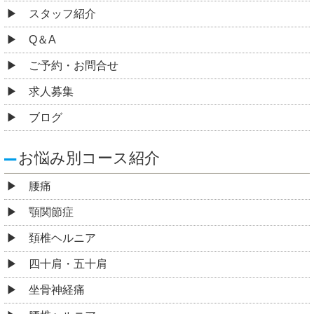
スタッフ紹介
Q＆A
ご予約・お問合せ
求人募集
ブログ
お悩み別コース紹介
腰痛
顎関節症
頚椎ヘルニア
四十肩・五十肩
坐骨神経痛