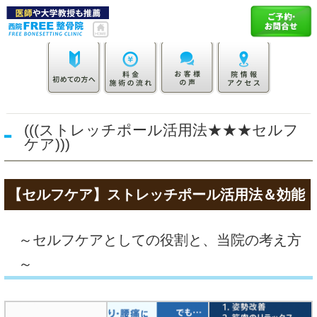
(((ストレッチポール活用法★★★セルフ
ケア)))
【セルフケア】ストレッチポール活用法＆効能
～セルフケアとしての役割と、当院の考え方
～