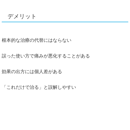
デメリット
根本的な治療の代替にはならない
誤った使い方で痛みが悪化することがある
効果の出方には個人差がある
「これだけで治る」と誤解しやすい