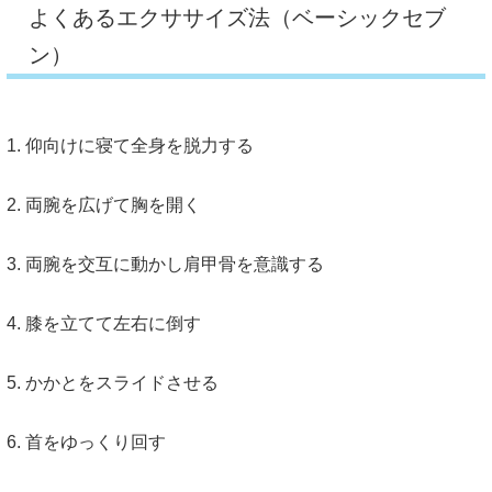
よくあるエクササイズ法（ベーシックセブ
ン）
1. 仰向けに寝て全身を脱力する
2. 両腕を広げて胸を開く
3. 両腕を交互に動かし肩甲骨を意識する
4. 膝を立てて左右に倒す
5. かかとをスライドさせる
6. 首をゆっくり回す