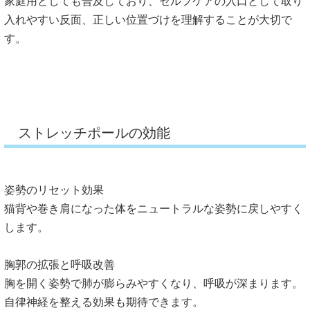
家庭用としても普及しており、
セルフケアの入口として取り
入れやすい反面、
正しい位置づけを理解することが大切で
す。
ストレッチポールの効能
姿勢のリセット効果
猫背や巻き肩になった体をニュートラルな姿勢に戻しやすく
します
。
胸郭の拡張と呼吸改善
胸を開く姿勢で肺が膨らみやすくなり、呼吸が深まります。
自律神経を整える効果も期待できます。