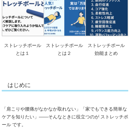
ストレッチポール
ストレッチポール
ストレッチポール
とは１
とは２
効能まとめ
はじめに
「肩こりや腰痛がなかなか取れない」「
家でもできる簡単な
ケアを知りたい」――そんなときに役立つのが ストレッチポ
ール です。