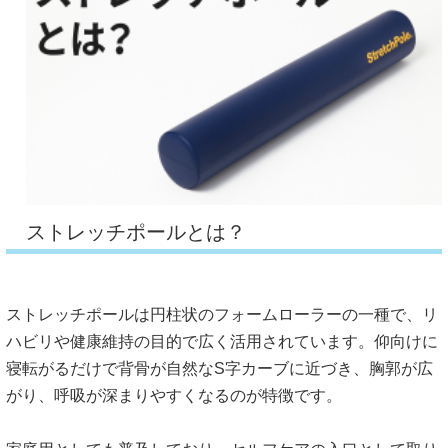
ストレッチポールとは？
ストレッチポールは円柱状のフォームローラーの一種で、
リ
ハビリや健康維持の目的で広く活用されています。
仰向けに
寝転がるだけで背骨が自然なS字カーブに近づき、
胸郭が広
がり、呼吸が深まりやすくなるのが特徴です。