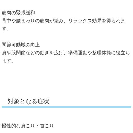
筋肉の緊張緩和
背中や腰まわりの筋肉が緩み、リラックス効果を得られま
す。
関節可動域の向上
肩や股関節などの動きを広げ、準備運動や整理体操に役立ち
ます。
対象となる症状
慢性的な肩こり・首こり