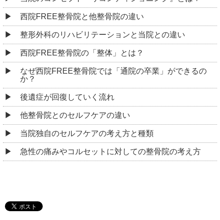
西院FREE整骨院と他整骨院の違い
整形外科のリハビリテーションと当院との違い
西院FREE整骨院の「整体」とは？
なぜ西院FREE整骨院では「通院の卒業」ができるの
か？
後遺症が回復していく流れ
他整骨院とのセルフケアの違い
当院独自のセルフケアの考え方と種類
急性の痛みやコルセットに対しての整骨院の考え方