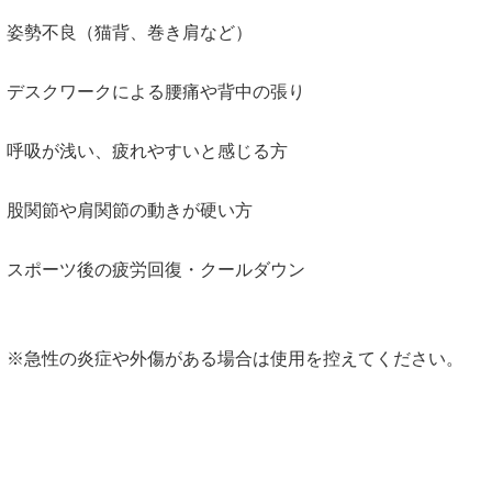
姿勢不良（猫背、巻き肩など）
デスクワークによる腰痛や背中の張り
呼吸が浅い、疲れやすいと感じる方
股関節や肩関節の動きが硬い方
スポーツ後の疲労回復・クールダウン
※急性の炎症や外傷がある場合は使用を控えてください。