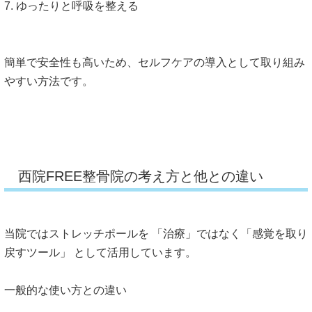
7. ゆったりと呼吸を整える
簡単で安全性も高いため、
セルフケアの導入として取り組み
やすい方法です。
西院FREE整骨院の考え方と他との違い
当院ではストレッチポールを 「治療」ではなく「感覚を取り
戻すツール」 として活用しています。
一般的な使い方との違い