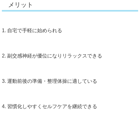
メリット
1. 自宅で手軽に始められる
2. 副交感神経が優位になりリラックスできる
3. 運動前後の準備・整理体操に適している
4. 習慣化しやすくセルフケアを継続できる