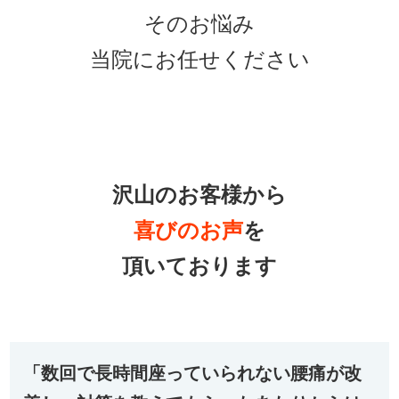
そのお悩み
当院にお任せください
沢山のお客様から
喜びの
お声
を
頂いております
「数回で長時間座っていられない腰痛が改