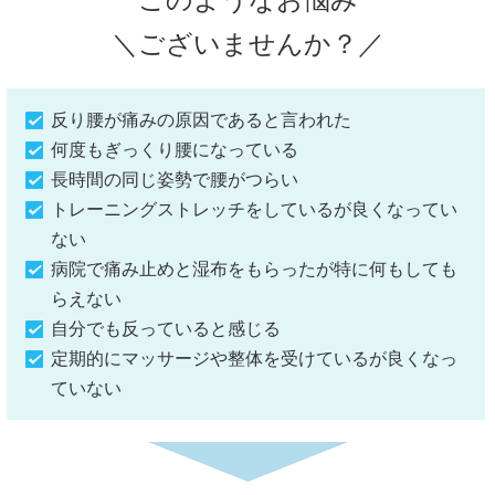
＼ございませんか？／
反り腰が痛みの原因であると言われた
何度もぎっくり腰になっている
長時間の同じ姿勢で腰がつらい
トレーニングストレッチをしているが良くなってい
ない
病院で痛み止めと湿布をもらったが特に何もしても
らえない
自分でも反っていると感じる
定期的にマッサージや整体を受けているが良くなっ
ていない