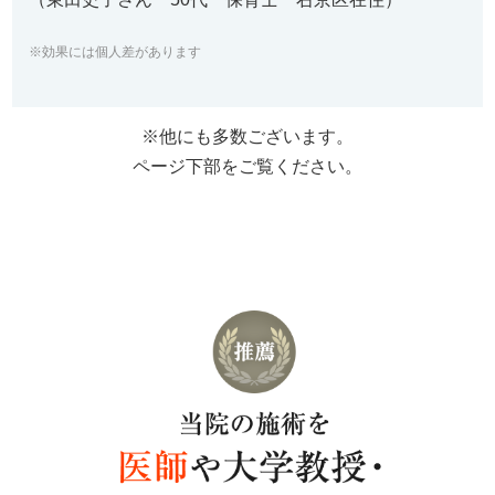
※効果には個人差があります
※他にも多数ございます。
ページ下部をご覧ください。