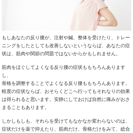
もしあなたの反り腰が、注射や鍼、整体を受けたり、トレー
ニングをしたとしても改善しないというならば、あなたの症
状は、筋肉や関節の問題ではないからかもしれません。
筋肉をほぐしてよくなる反り腰の症状ももちろんあります
し、
骨格を調整することでよくなる反り腰ももちろんあります。
軽度の症状ならば、おそらくどこへ行ってもそれなりの効果
は得られると思います。安静にしておけば自然に痛みがおさ
まることもあります。
しかしもしも、それらを受けてもなかなか変わらないのは、
症状だけを薬で抑えたり、筋肉だけ、骨格だけをみて、総合