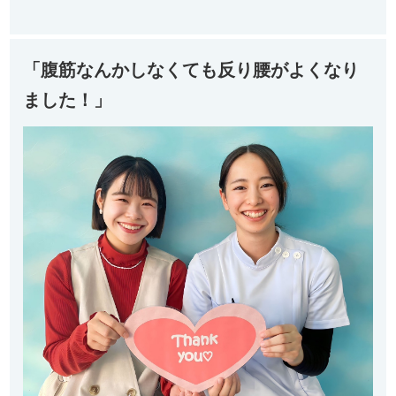
「腹筋なんかしなくても反り腰がよくなり
ました！」