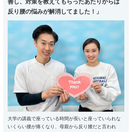
善し、対策を教えてもらったあたりからは
反り腰の悩みが解消してました！」
大学の講義で座っている時間が長いと座っていられな
いくらい腰が痛くなり、母親から反り腰だと言われ