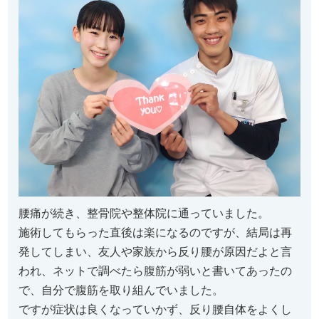
腰痛が続き、整骨院や整体院に通っていました。
施術してもらった直後は楽になるのですが、結局は再
発してしまい、友人や家族から反り腰が原因だよと言
われ、ネットで調べたら腹筋が弱いと書いてあったの
で、自分で腹筋を取り組んでいました。
ですが症状は良くなっていかず、反り腰自体をよくし