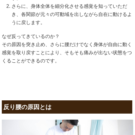
さらに、身体全体を細分化させる感覚を知っていただ
き、各関節が元々の可動域を出しながら自在に動けるよ
うに戻します。
なぜ反ってきているのか？
その原因を突き止め、さらに腰だけでなく身体が自由に動く
感覚を取り戻すことにより、そもそも痛みが出ない状態をつ
くることができるのです。
反り腰の原因とは