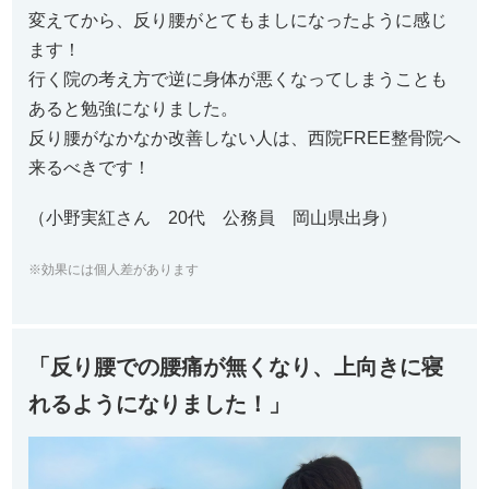
変えてから、反り腰がとてもましになったように感じ
ます！
行く院の考え方で逆に身体が悪くなってしまうことも
あると勉強になりました。
反り腰がなかなか改善しない人は、西院FREE整骨院へ
来るべきです！
（小野実紅さん 20代 公務員 岡山県出身）
※効果には個人差があります
「反り腰での腰痛が無くなり、上向きに寝
れるようになりました！」