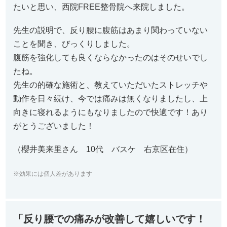
たいと思い、西院FREE整骨院へ来院しました。
先生の説明で、反り腰に腹筋はあまり関わっていない
ことを聞き、びっくりしました。
腹筋を強化しても良くならなかったのはそのせいでし
たね。
先生の的確な施術と、教えていただいたストレッチや
動作を日々続け、今では痛みは無くなりましたし、上
向きに寝れるようにもなりましたので快適です！あり
がとうございました！
（櫻井美来里さん 10代 バスケ 右京区在住）
※効果には個人差があります
「反り腰での痛みが改善して嬉しいです！