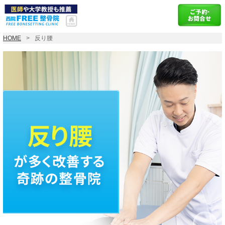
HOME
反り腰