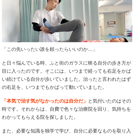
「この先いったい誰を頼ったらいいのか…」
と日々悩んでいる時、ふと街のガラスに映る自分の歩き方が
目に入ったのです。そこには、いつまで経っても右足をかば
い続けている自分が歩いていました。治ったと言われたはず
の右足を、いつまでもかばって動いていました。
「本気で治す気がなかったのは自分だ」
と気付いたのはその
時です。それからは、自費で色々な治療院を回り、気持ちを
わかってもらえる院を探しました。
また、必要な知識を独学で学び、自分に必要なものを取り入