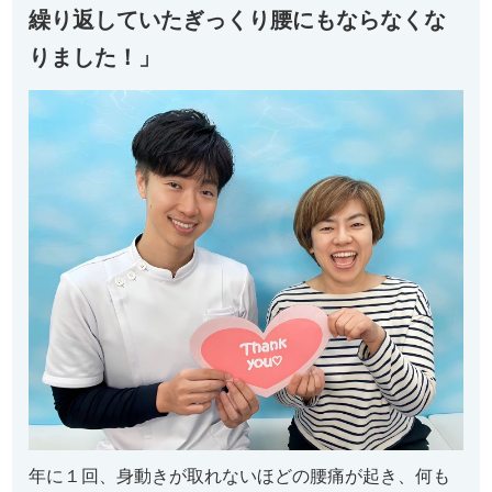
繰り返していたぎっくり腰にもならなくな
りました！」
年に１回、身動きが取れないほどの腰痛が起き、何も