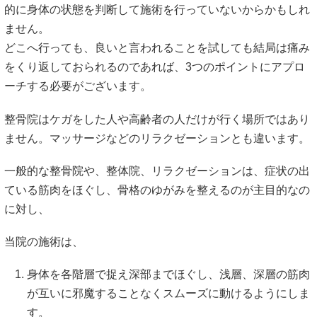
的に身体の状態を判断して施術を行っていないからかもしれ
ません。
どこへ行っても、良いと言われることを試しても結局は痛み
をくり返しておられるのであれば、3つのポイントにアプロ
ーチする必要がございます。
整骨院はケガをした人や高齢者の人だけが行く場所ではあり
ません。マッサージなどのリラクゼーションとも違います。
一般的な整骨院や、整体院、リラクゼーションは、症状の出
ている筋肉をほぐし、骨格のゆがみを整えるのが主目的なの
に対し、
当院の施術は、
身体を各階層で捉え深部までほぐし、浅層、深層の筋肉
が互いに邪魔することなくスムーズに動けるようにしま
す。