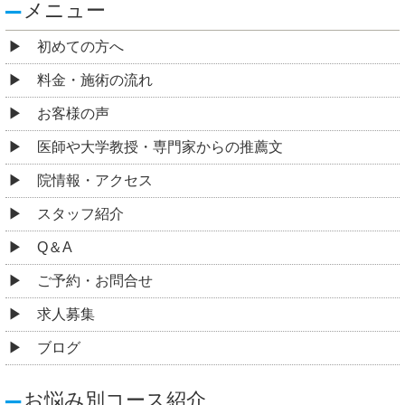
メニュー
初めての方へ
料金・施術の流れ
お客様の声
医師や大学教授・専門家からの推薦文
院情報・アクセス
スタッフ紹介
Q＆A
ご予約・お問合せ
求人募集
ブログ
お悩み別コース紹介