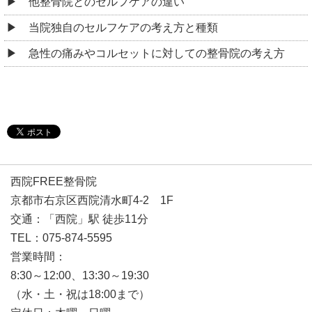
他整骨院とのセルフケアの違い
当院独自のセルフケアの考え方と種類
急性の痛みやコルセットに対しての整骨院の考え方
西院FREE整骨院
京都市右京区西院清水町4-2 1F
交通：「西院」駅 徒歩11分
TEL：075-874-5595
営業時間：
8:30～12:00、13:30～19:30
（水・土・祝は18:00まで）