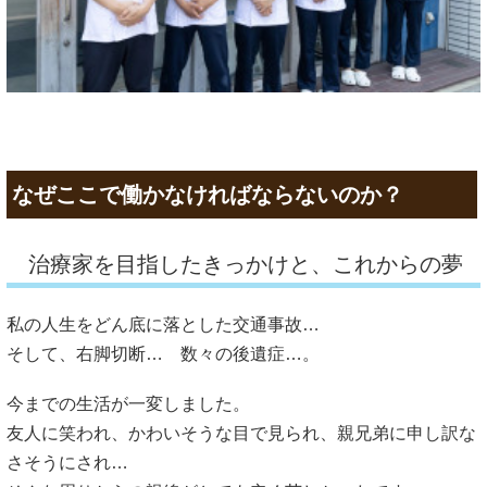
なぜここで働かなければならないのか？
治療家を目指したきっかけと、これからの夢
私の人生をどん底に落とした交通事故…
そして、右脚切断… 数々の後遺症…。
今までの生活が一変しました。
友人に笑われ、かわいそうな目で見られ、親兄弟に申し訳な
さそうにされ…