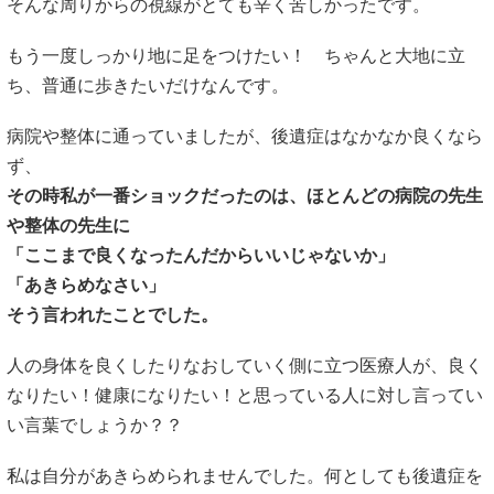
そんな周りからの視線がとても辛く苦しかったです。
もう一度しっかり地に足をつけたい！ ちゃんと大地に立
ち、普通に歩きたいだけなんです。
病院や整体に通っていましたが、後遺症はなかなか良くなら
ず、
その時私が一番ショックだったのは、ほとんどの病院の先生
や整体の先生に
「ここまで良くなったんだからいいじゃないか」
「あきらめなさい」
そう言われたことでした。
人の身体を良くしたりなおしていく側に立つ医療人が、良く
なりたい！健康になりたい！と思っている人に対し言ってい
い言葉でしょうか？？
私は自分があきらめられませんでした。何としても後遺症を