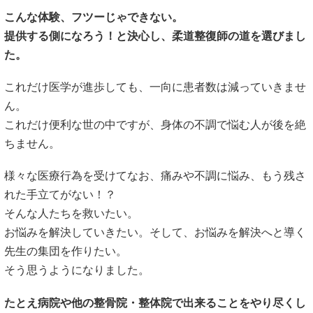
こんな体験、フツーじゃできない。
提供する側になろう！と決心し、柔道整復師の道を選びまし
た。
これだけ医学が進歩しても、一向に患者数は減っていきませ
ん。
これだけ便利な世の中ですが、身体の不調で悩む人が後を絶
ちません。
様々な医療行為を受けてなお、痛みや不調に悩み、もう残さ
れた手立てがない！？
そんな人たちを救いたい。
お悩みを解決していきたい。そして、お悩みを解決へと導く
先生の集団を作りたい。
そう思うようになりました。
たとえ病院や他の整骨院・整体院で出来ることをやり尽くし