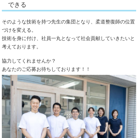
できる
そのような技術を持つ先生の集団となり、柔道整復師の位置
づけを変える。
技術を身に付け、社員一丸となって社会貢献していきたいと
考えております。
協力してくれませんか？
あなたのご応募お待ちしております！！