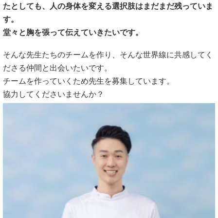
たとしても、人の身体を変える選択肢はまだまだ残っていま
す。
堂々と胸を張って伝えていきたいです。
そんな先生たちのチームを作り、そんな世界線に共感してく
ださる仲間と出会いたいです。
チームを作っていくため先生を募集しています。
協力してくださいませんか？