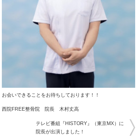
お会いできることをお待ちしております！！
西院FREE整骨院 院長 木村丈高
テレビ番組『HISTORY』（東京MX）に
院長が出演しました！