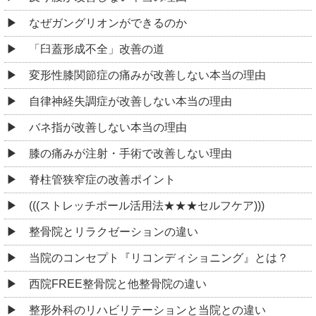
なぜガングリオンができるのか
「臼蓋形成不全」改善の道
変形性膝関節症の痛みが改善しない本当の理由
自律神経失調症が改善しない本当の理由
バネ指が改善しない本当の理由
膝の痛みが注射・手術で改善しない理由
脊柱管狭窄症の改善ポイント
(((ストレッチポール活用法★★★セルフケア)))
整骨院とリラクゼーションの違い
当院のコンセプト『リコンディショニング』とは？
西院FREE整骨院と他整骨院の違い
整形外科のリハビリテーションと当院との違い