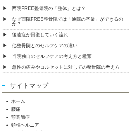
西院FREE整骨院の「整体」とは？
なぜ西院FREE整骨院では「通院の卒業」ができるの
か？
後遺症が回復していく流れ
他整骨院とのセルフケアの違い
当院独自のセルフケアの考え方と種類
急性の痛みやコルセットに対しての整骨院の考え方
サイトマップ
ホーム
腰痛
顎関節症
頚椎ヘルニア