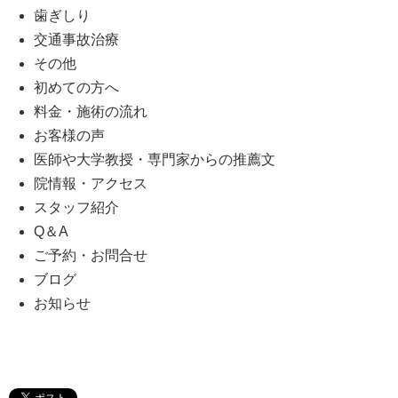
歯ぎしり
交通事故治療
その他
初めての方へ
料金・施術の流れ
お客様の声
医師や大学教授・専門家からの推薦文
院情報・アクセス
スタッフ紹介
Q＆A
ご予約・お問合せ
ブログ
お知らせ