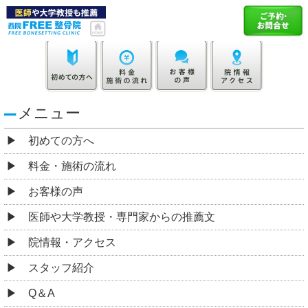
メニュー
初めての方へ
料金・施術の流れ
お客様の声
医師や大学教授・専門家からの推薦文
院情報・アクセス
スタッフ紹介
Q＆A