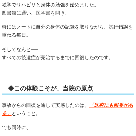
独学でリハビリと身体の勉強を始めました。
図書館に通い、医学書を開き、
時にはノートに自分の身体の記録を取りながら、試行錯誤を
重ねる毎日。
そしてなんと──
すべての後遺症が完治するまでに回復したのです。
◆この体験こそが、当院の原点
事故からの回復を通して実感したのは、
「医療にも限界があ
る」
ということ。
でも同時に、