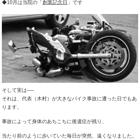
◆10月は当院の「
創業記念日
」です
そして実は──
それは、代表（木村）が大きなバイク事故に遭った日でもあ
ります。
事故によって身体のあちこちに後遺症が残り、
当たり前のように歩いていた毎日が突然、遠くなりました。