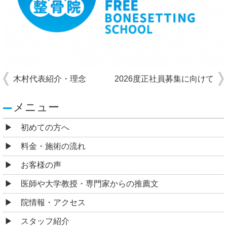
木村代表紹介・理念
2026度正社員募集に向けて
メニュー
初めての方へ
料金・施術の流れ
お客様の声
医師や大学教授・専門家からの推薦文
院情報・アクセス
スタッフ紹介