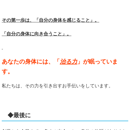
その第一歩は、「自分の身体を感じること」。
「自分の身体に向き合うこと」。
あなたの身体には、「
治る力
」が眠っていま
す。
私たちは、その力を引き出すお手伝いをしています。
◆最後に