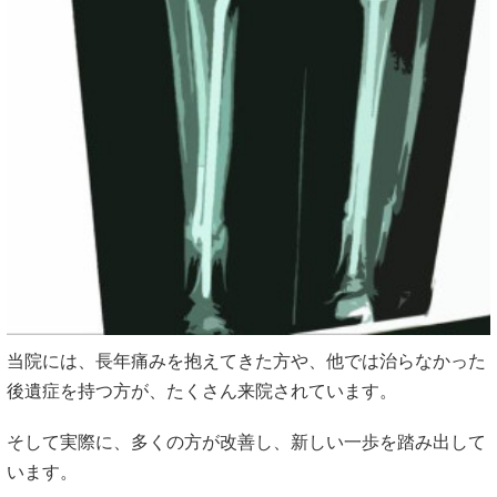
当院には、長年痛みを抱えてきた方や、他では治らなかった
後遺症を持つ方が、たくさん来院されています。
そして実際に、多くの方が改善し、新しい一歩を踏み出して
います。