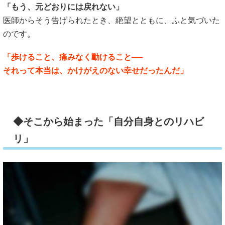
「もう、元どおりには戻れない」
医師からそう告げられたとき、絶望とともに、ふと気づいた
のです。
「歩けること、痛みなく動けること──
それって本当は、かけがえのない幸せだったんだ」
◆そこから始まった「自分自身とのリハビ
リ」