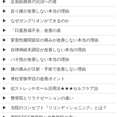
足底筋膜炎の完治への道
反り腰が改善しない本当の理由
なぜガングリオンができるのか
「臼蓋形成不全」改善の道
変形性膝関節症の痛みが改善しない本当の理由
自律神経失調症が改善しない本当の理由
バネ指が改善しない本当の理由
膝の痛みが注射・手術で改善しない理由
脊柱管狭窄症の改善ポイント
(((ストレッチポール活用法★★★セルフケア)))
整骨院とリラクゼーションの違い
当院のコンセプト『リコンディショニング』とは？