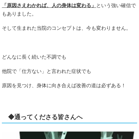
「原因さえわかれば、人の身体は変わる」
という強い確信で
もありました。
そして生まれた当院のコンセプトは、今も変わりません。
どんなに長く続いた不調でも
他院で「仕方ない」と言われた症状でも
原因を見つけ、身体に向き合えば改善の道は必ずある！
◆通ってくださる皆さんへ